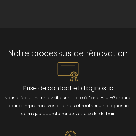
Notre processus de rénovation
Prise de contact et diagnostic
Nous effectuons une visite sur place à Portet-sur-Garonne
pour comprendre vos attentes et réaliser un diagnostic
technique approfondi de votre salle de bain.