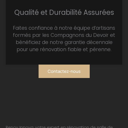
Qualité et Durabilité Assurées
Faites confiance à notre équipe d’artisans
formés par les Compagnons du Devoir et
bénéficiez de notre garantie décennale
pour une rénovation fiable et pérenne.
Contactez-nous
Renov Innova, votre expert en rénovation de salle de