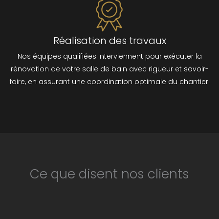
Réalisation des travaux
Nos équipes qualifiées interviennent pour exécuter la
rénovation de votre salle de bain avec rigueur et savoir-
faire, en assurant une coordination optimale du chantier.
Ce que disent nos clients