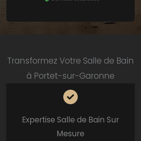
Transformez Votre Salle de Bain
à Portet-sur-Garonne
Expertise Salle de Bain Sur
Mesure