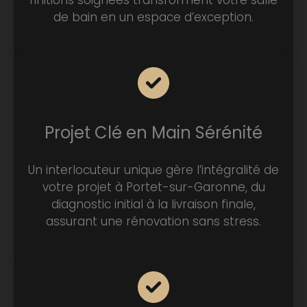
finitions soignées transforment votre salle
de bain en un espace d’exception.
Projet Clé en Main Sérénité
Un interlocuteur unique gère l’intégralité de
votre projet à Portet-sur-Garonne, du
diagnostic initial à la livraison finale,
assurant une rénovation sans stress.