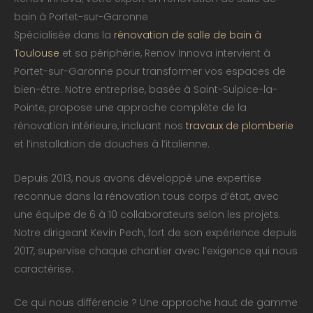
bain à Portet-sur-Garonne
Spécialisée dans la
rénovation de salle de bain à
Toulouse
et sa périphérie, Renov Innova intervient à
Portet-sur-Garonne pour transformer vos espaces de
bien-être. Notre entreprise, basée à Saint-Sulpice-la-
Pointe, propose une approche complète de la
rénovation intérieure, incluant nos
travaux de plomberie
et l’installation de douches à l’italienne.
Depuis 2013, nous avons développé une expertise
reconnue dans la rénovation tous corps d’état, avec
une équipe de 6 à 10 collaborateurs selon les projets.
Notre dirigeant Kevin Pech, fort de son expérience depuis
2017, supervise chaque chantier avec l’exigence qui nous
caractérise.
Ce qui nous différencie ? Une approche haut de gamme