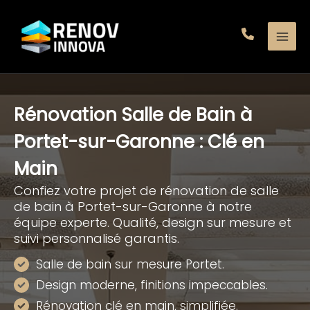
Aller
au
contenu
Rénovation Salle de Bain à
Portet-sur-Garonne : Clé en
Main
Confiez votre projet de rénovation de salle
de bain à Portet-sur-Garonne à notre
équipe experte. Qualité, design sur mesure et
suivi personnalisé garantis.
Salle de bain sur mesure Portet.
Design moderne, finitions impeccables.
Rénovation clé en main, simplifiée.