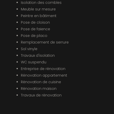
Isolation des combles
Meuble sur mesure
Peintre en bâtiment
Pose de cloison
Pose de faïence
Pose de placo
Remplacement de serrure
Sol vinyle
Travaux d'isolation
WC suspendu
Entreprise de rénovation
Rénovation appartement
Rénovation de cuisine
Rénovation maison
Travaux de rénovation