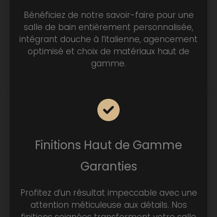
Bénéficiez de notre savoir-faire pour une
salle de bain entièrement personnalisée,
intégrant douche à l’italienne, agencement
optimisé et choix de matériaux haut de
gamme.
Finitions Haut de Gamme
Garanties
Profitez d’un résultat impeccable avec une
attention méticuleuse aux détails. Nos