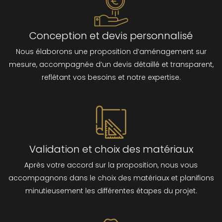
Conception et devis personnalisé
Nous élaborons une proposition d’aménagement sur
mesure, accompagnée d’un devis détaillé et transparent,
reflétant vos besoins et notre expertise.
Validation et choix des matériaux
Après votre accord sur la proposition, nous vous
accompagnons dans le choix des matériaux et planifions
minutieusement les différentes étapes du projet.