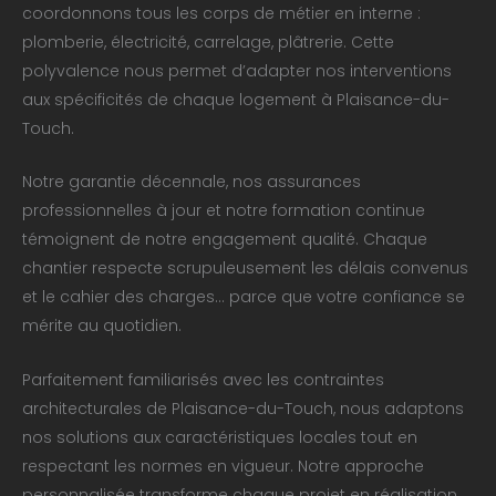
coordonnons tous les corps de métier en interne :
plomberie, électricité, carrelage, plâtrerie. Cette
polyvalence nous permet d’adapter nos interventions
aux spécificités de chaque logement à Plaisance-du-
Touch.
Notre garantie décennale, nos assurances
professionnelles à jour et notre formation continue
témoignent de notre engagement qualité. Chaque
chantier respecte scrupuleusement les délais convenus
et le cahier des charges… parce que votre confiance se
mérite au quotidien.
Parfaitement familiarisés avec les contraintes
architecturales de Plaisance-du-Touch, nous adaptons
nos solutions aux caractéristiques locales tout en
respectant les normes en vigueur. Notre approche
personnalisée transforme chaque projet en réalisation