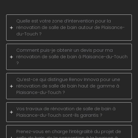
Quelle est votre zone d’intervention pour la
rénovation de salle de bain autour de Plaisance-
du-Touch ?
Comment puis-je obtenir un devis pour ma
rénovation de salle de bain à Plaisance-du-Touch
?
Qu’est-ce qui distingue Renov Innova pour une
rénovation de salle de bain haut de gamme à
Plaisance-du-Touch ?
Vos travaux de rénovation de salle de bain à
Plaisance-du-Touch sont-ils garantis ?
Prenez-vous en charge l’intégralité du projet de