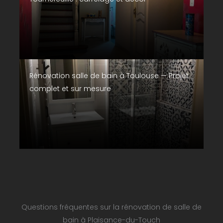
Rénovation salle de bain à Toulouse — Projet
complet et sur mesure
Questions fréquentes sur la rénovation de salle de
bain à Plaisance-du-Touch