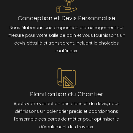
Conception et Devis Personnalisé
Nous élaborons une proposition d’aménagement sur
mesure pour votre salle de bain et vous fournissons un
devis détaillé et transparent, incluant le choix des
matériaux.
Planification du Chantier
Après votre validation des plans et du devis, nous
définissons un calendrier précis et coordonnons
l’ensemble des corps de métier pour optimiser le
déroulement des travaux.