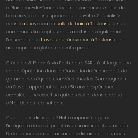
à Plaisance-du-Touch pour transformer vos salles de
bain en véritables espaces de bien-être. Spécialisés
dans la
rénovation de salle de bain à Toulouse
et ses
communes limitrophes, nous maîtrisons également
l’ensemble des
travaux de rénovation à Toulouse
pour
une approche globale de votre projet.
Créée en 2013 par Kevin Pech, notre SARL s’est forgée une
solide réputation dans la rénovation intérieure haut de
gamme. Nos équipes, formées chez les Compagnons
du Devoir, apportent plus de 50 ans d’expérience
cumulée… une expertise qui se ressent dans chaque
détail de nos réalisations.
Ce qui nous distingue ? Notre capacité à gérer
l’intégralité de votre projet avec un interlocuteur unique.
De la conception sur mesure à la livraison finale, nous