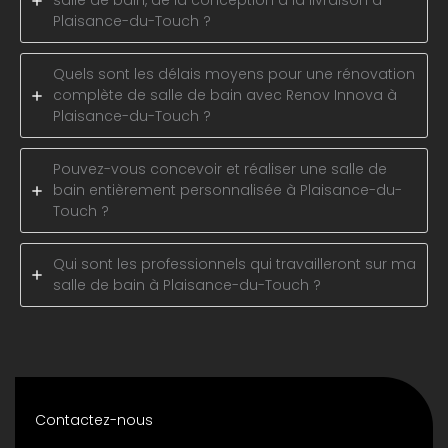
salle de bain, de la conception à la livraison à
Plaisance-du-Touch ?
Quels sont les délais moyens pour une rénovation
complète de salle de bain avec Renov Innova à
Plaisance-du-Touch ?
Pouvez-vous concevoir et réaliser une salle de
bain entièrement personnalisée à Plaisance-du-
Touch ?
Qui sont les professionnels qui travailleront sur ma
salle de bain à Plaisance-du-Touch ?
Contactez-nous