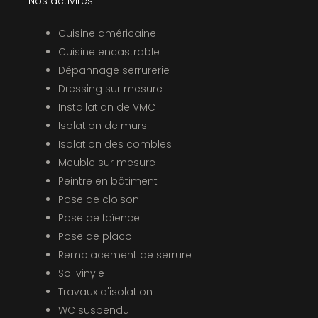
Nos activités
Cuisine américaine
Cuisine encastrable
Dépannage serrurerie
Dressing sur mesure
Installation de VMC
Isolation de murs
Isolation des combles
Meuble sur mesure
Peintre en bâtiment
Pose de cloison
Pose de faïence
Pose de placo
Remplacement de serrure
Sol vinyle
Travaux d'isolation
WC suspendu