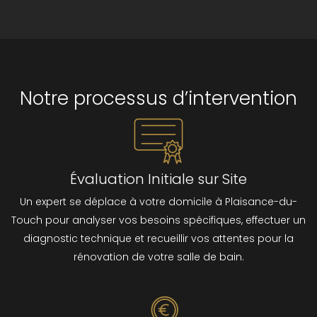
Notre processus d’intervention
Évaluation Initiale sur Site
Un expert se déplace à votre domicile à Plaisance-du-
Touch pour analyser vos besoins spécifiques, effectuer un
diagnostic technique et recueillir vos attentes pour la
rénovation de votre salle de bain.