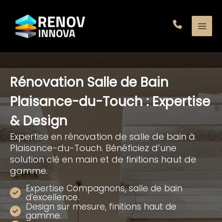
Aller
au
contenu
Rénovation Salle de Bain
Plaisance-du-Touch : Expertise
& Design
Expertise en rénovation de salle de bain à
Plaisance-du-Touch. Bénéficiez d’une
solution clé en main et de finitions haut de
gamme.
Expertise Compagnons, salle de bain
d’excellence.
Design sur mesure, finitions haut de
gamme.