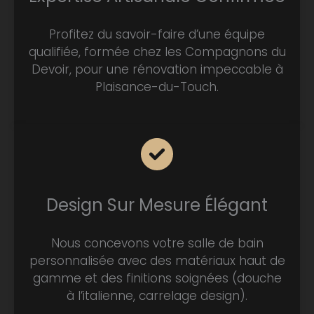
Profitez du savoir-faire d’une équipe
qualifiée, formée chez les Compagnons du
Devoir, pour une rénovation impeccable à
Plaisance-du-Touch.
Design Sur Mesure Élégant
Nous concevons votre salle de bain
personnalisée avec des matériaux haut de
gamme et des finitions soignées (douche
à l’italienne, carrelage design).