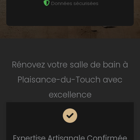
Données sécurisées
Rénovez votre salle de bain à
Plaisance-du-Touch avec
excellence
Expertise Artisanale Confirmée