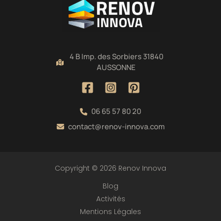
4 B Imp. des Sorbiers 31840
AUSSONNE
06 65 57 80 20
contact@renov-innova.com
Copyright © 2026 Renov Innova
Blog
Activités
Mentions Légales