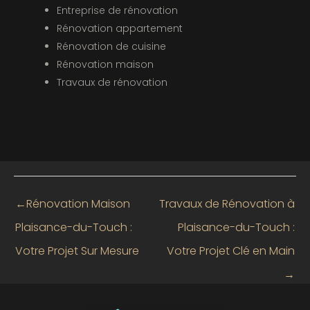
Entreprise de rénovation
Rénovation appartement
Rénovation de cuisine
Rénovation maison
Travaux de rénovation
←
Rénovation Maison
Travaux de Rénovation à
Plaisance-du-Touch :
Plaisance-du-Touch :
Votre Projet Sur Mesure
Votre Projet Clé en Main
→