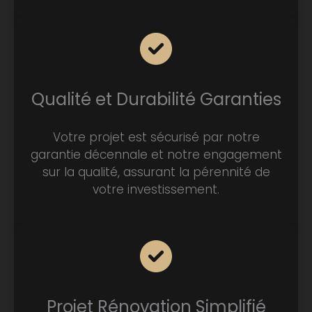
Qualité et Durabilité Garanties
Votre projet est sécurisé par notre
garantie décennale et notre engagement
sur la qualité, assurant la pérennité de
votre investissement.
Projet Rénovation Simplifié