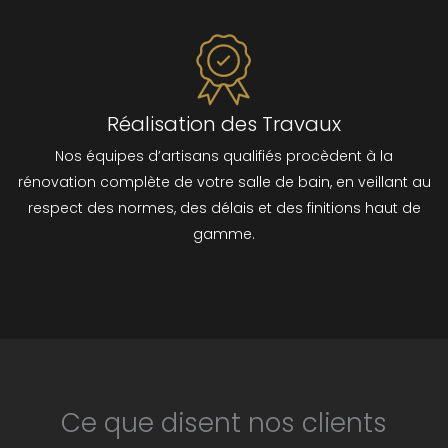
Réalisation des Travaux
Nos équipes d’artisans qualifiés procèdent à la
rénovation complète de votre salle de bain, en veillant au
respect des normes, des délais et des finitions haut de
gamme.
Ce que disent nos clients