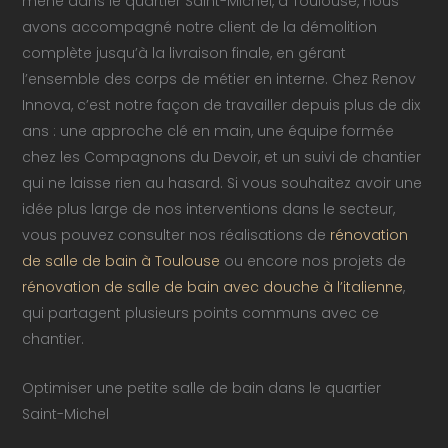
mené dans le quartier Saint-Michel, à Toulouse, nous
avons accompagné notre client de la démolition
complète jusqu’à la livraison finale, en gérant
l’ensemble des corps de métier en interne. Chez Renov
Innova, c’est notre façon de travailler depuis plus de dix
ans : une approche clé en main, une équipe formée
chez les Compagnons du Devoir, et un suivi de chantier
qui ne laisse rien au hasard. Si vous souhaitez avoir une
idée plus large de nos interventions dans le secteur,
vous pouvez consulter nos réalisations de
rénovation
de salle de bain à Toulouse
ou encore nos projets de
rénovation de salle de bain avec douche à l’italienne
,
qui partagent plusieurs points communs avec ce
chantier.
Optimiser une petite salle de bain dans le quartier
Saint-Michel