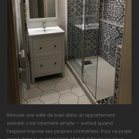
Rénover une salle de bain dans un appartement
existant, c’est rarement simple — surtout quand
l’espace impose ses propres contraintes. Pour ce projet