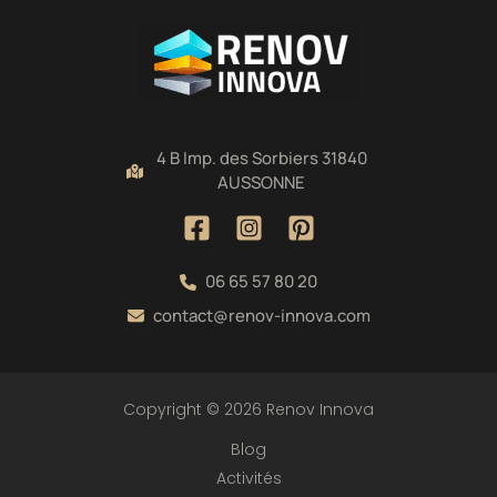
4 B Imp. des Sorbiers 31840
AUSSONNE
06 65 57 80 20
contact@renov-innova.com
Copyright © 2026 Renov Innova
Blog
Activités