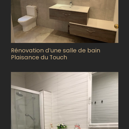
Rénovation d’une salle de bain
Plaisance du Touch