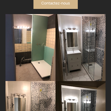
Contactez-nous