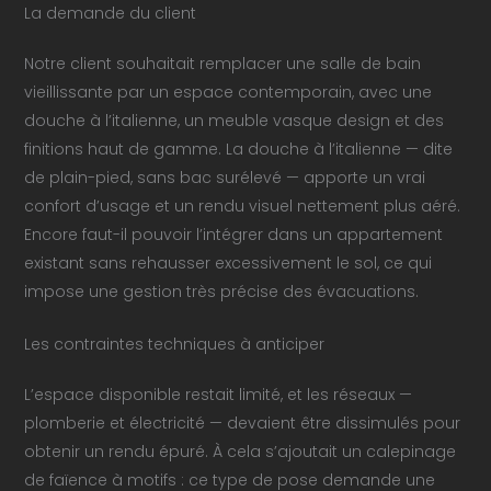
La demande du client
Notre client souhaitait remplacer une salle de bain
vieillissante par un espace contemporain, avec une
douche à l’italienne, un meuble vasque design et des
finitions haut de gamme. La douche à l’italienne — dite
de plain-pied, sans bac surélevé — apporte un vrai
confort d’usage et un rendu visuel nettement plus aéré.
Encore faut-il pouvoir l’intégrer dans un appartement
existant sans rehausser excessivement le sol, ce qui
impose une gestion très précise des évacuations.
Les contraintes techniques à anticiper
L’espace disponible restait limité, et les réseaux —
plomberie et électricité — devaient être dissimulés pour
obtenir un rendu épuré. À cela s’ajoutait un calepinage
de faïence à motifs : ce type de pose demande une