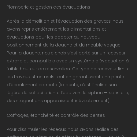
Plomberie et gestion des évacuations
Après la démolition et l’évacuation des gravats, nous
avons repris entièrement les alimentations et
évacuations pour les adapter au nouveau
positionnement de la douche et du meuble vasque.
Pour la douche, notre choix s’est porté sur un receveur
extra-plat compatible avec un système d’évacuation à
faible hauteur de réservation. Ce type de receveur limite
les travaux structurels tout en garantissant une pente
d’écoulement correcte (la pente, c’est l’inclinaison
légère du sol qui oriente l’eau vers le siphon — sans elle,
des stagnations apparaissent inévitablement).
Coffrages, étanchéité et contrôle des pentes
Pour dissimuler les réseaux, nous avons réalisé des