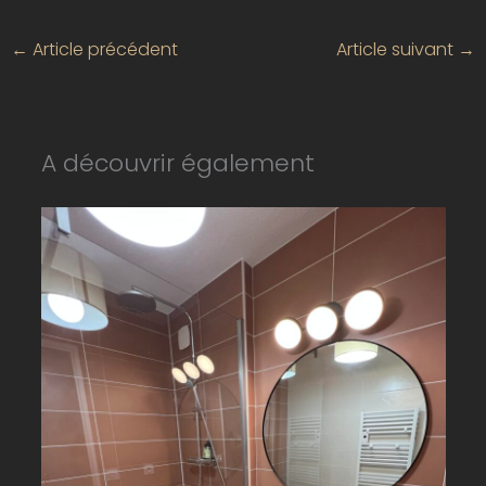
←
Article précédent
Article suivant
→
A découvrir également