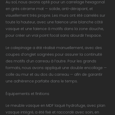
Au sol, nous avons opté pour un carrelage hexagonal
en grès cérame mat — solide, anti-dérapant, et
visuellement très propre. Les murs ont été carrelés sur
toute la hauteur, avec une faïence unie blanche côté
vasque et une faïence à motifs dans la zone douche,
pour créer un vrai point focal sans alourdir l’espace.
Le calepinage a été réalisé manuellement, avec des
coupes d’onglet soignées pour assurer la continuité
des motifs d’un carreau à l’autre. Pour les grands
formats, nous avons appliqué une double encollage —
colle au mur et au dos du carreau — afin de garantir
une adhérence parfaite dans le temps.
Équipements et finitions
Le meuble vasque en MDF laqué hydrofuge, avec plan
vasque intégré, a été fixé et raccordé avec soin, en