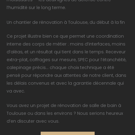
l’humidité sur le long terme.
Un chantier de rénovation à Toulouse, du début à la fin
Ce projet illustre bien ce que permet une coordination
interne des corps de métier : moins d’interfaces, moins
d’aléas, et un résultat qui tient dans le temps. Receveur
extra-plat, coffrages sur mesure, SPEC pour l’étanchéité,
calepinage précis… chaque choix technique a été
pensé pour répondre aux attentes de notre client, dans
les délais convenus et avec la garantie décennale qui
va avec.
Vous avez un projet de rénovation de salle de bain à
Toulouse ou dans les environs ? Nous serions heureux
d’en discuter avec vous.