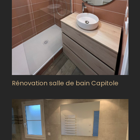
Rénovation salle de bain Capitole