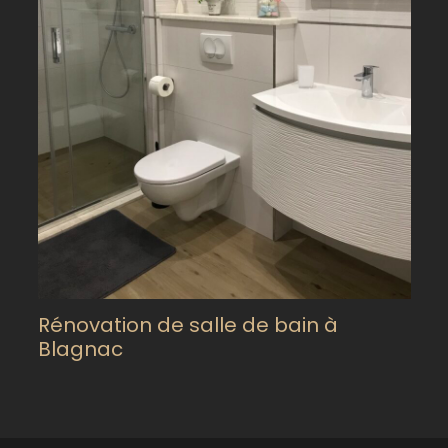
Rénovation de salle de bain à
Blagnac