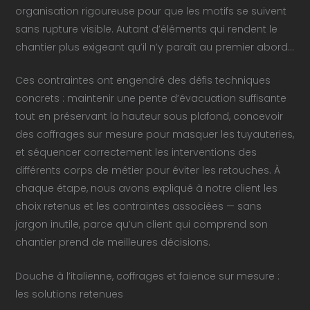
organisation rigoureuse pour que les motifs se suivent
sans rupture visible. Autant d’éléments qui rendent le
chantier plus exigeant qu’il n’y paraît au premier abord…
Ces contraintes ont engendré des défis techniques
concrets : maintenir une pente d’évacuation suffisante
tout en préservant la hauteur sous plafond, concevoir
des coffrages sur mesure pour masquer les tuyauteries,
et séquencer correctement les interventions des
différents corps de métier pour éviter les retouches. À
chaque étape, nous avons expliqué à notre client les
choix retenus et les contraintes associées — sans
jargon inutile, parce qu’un client qui comprend son
chantier prend de meilleures décisions.
Douche à l’italienne, coffrages et faïence sur mesure :
les solutions retenues