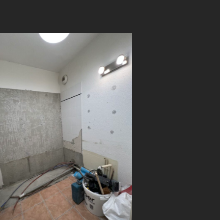
IMG-6368