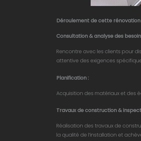
Déroulement de cette rénovation 
Consultation &
analyse des besoin
Rencontre avec les clients pour di
attentive des exigences spécifiques
P
lanification :
Acquisition des matériaux et des é
Travaux de construction & inspect
Réalisation des travaux de construct
la qualité de l’installation et ach