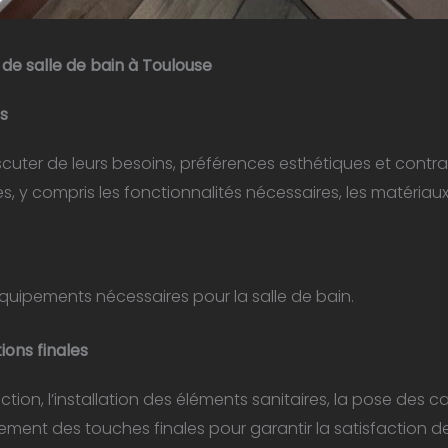
de salle de bain
à Toulouse
s
scuter de leurs besoins, préférences esthétiques et contr
, y compris les fonctionnalités nécessaires, les matériaux 
quipements nécessaires pour la salle de bain.
ions finales
ion, l’installation des éléments sanitaires, la pose des carr
èvement des touches finales pour garantir la satisfaction de