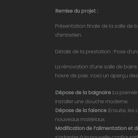
Remise du projet :
Présentation finale de la salle de
d’entretien.
Détails de la prestation : Pose d’un
La rénovation d’une salle de bains
havre de paix. Voici un aperçu des
Dépose de la baignoire :
La premièr
installer une douche moderne.
Dépose de la faïence :
Ensuite, les
nouveaux matériaux.
Modification de l’alimentation et d
s’adapter à la nouvelle configurati