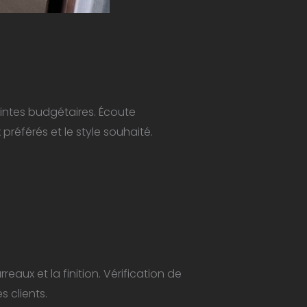
aintes budgétaires. Écoute
préférés et le style souhaité.
eaux et la finition. Vérification de
s clients.