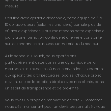
mesure.
Certifiée avec garantie décennale, notre équipe de 6 à
10 collaborateurs (selon les chantiers) cumule plus de
50 ans d’expérience. Nous maintenons notre expertise à
jour via une formation continue et une veille constante
sur les tendances et nouveaux matériaux du secteur.
À Plaisance-du-Touch, nous apprécions
particulièrement cette commune dynamique de la
métropole toulousaine, où nos interventions s’adaptent
aux spécificités architecturales locales. Chaque projet
devient une collaboration étroite avec nos clients, dans
un esprit de transparence et de proximité.
Vous avez un projet de rénovation en tête ? Contactez-
nous dès maintenant pour un devis personnalisé… nous