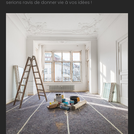
serions ravis de donner vie à vos idées !