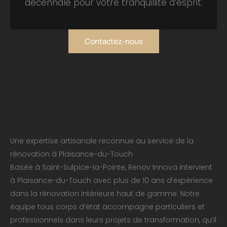
décennale pour votre tranquillité d’esprit.
Contactez-nous
Une expertise artisanale reconnue au service de la
rénovation à Plaisance-du-Touch
Basée à Saint-Sulpice-la-Pointe, Renov Innova intervient
à Plaisance-du-Touch avec plus de 10 ans d’expérience
dans la rénovation intérieure haut de gamme. Notre
équipe tous corps d’état accompagne particuliers et
professionnels dans leurs projets de transformation, qu’il