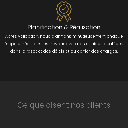
Planification & Réalisation
Après validation, nous planifions minutieusement chaque
étape et réalisons les travaux avec nos équipes qualifiées,
dans le respect des délais et du cahier des charges.
Ce que disent nos clients