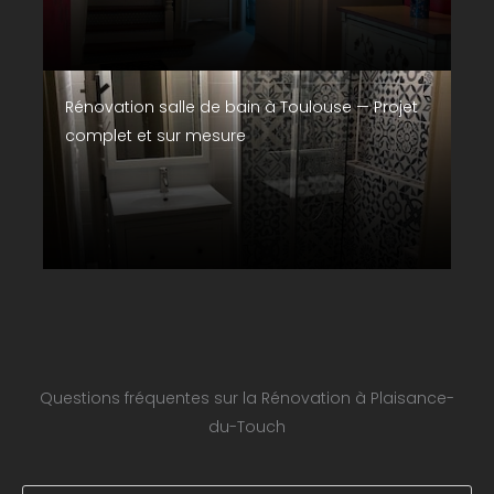
Rénovation salle de bain à Toulouse — Projet
complet et sur mesure
Questions fréquentes sur la Rénovation à Plaisance-
du-Touch