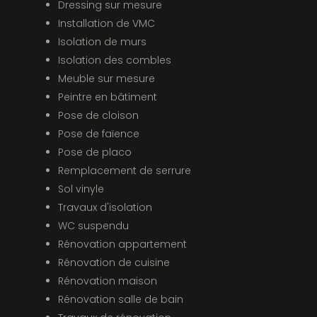
Dressing sur mesure
Installation de VMC
Isolation de murs
Isolation des combles
Meuble sur mesure
Peintre en bâtiment
Pose de cloison
Pose de faïence
Pose de placo
Remplacement de serrure
Sol vinyle
Travaux d'isolation
WC suspendu
Rénovation appartement
Rénovation de cuisine
Rénovation maison
Rénovation salle de bain