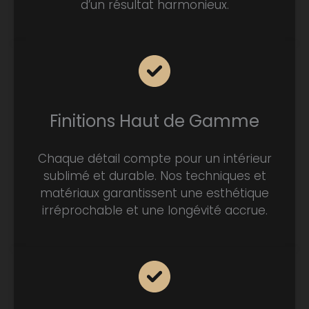
d’un résultat harmonieux.
Finitions Haut de Gamme
Chaque détail compte pour un intérieur
sublimé et durable. Nos techniques et
matériaux garantissent une esthétique
irréprochable et une longévité accrue.