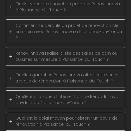
Quels types de rénovation propose Renov Innova
à Plaisance-du-Touch ?
Comment se déroule un projet de rénovation clé
en main avec Renov Innova à Plaisance-du-Touch
?
Renov Innova réalise-t-elle des salles de bain ou
cuisines sur mesure à Plaisance-du-Touch ?
Quelles garanties Renov Innova offre-t-elle sur les
travaux de rénovation à Plaisance-du-Touch ?
Quelle est la zone d’intervention de Renov Innova
au-delà de Plaisance-du-Touch ?
Quel est le délai moyen pour obtenir un devis de
rénovation à Plaisance-du-Touch ?