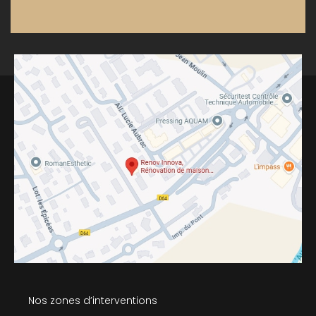
Nos zones d’interventions