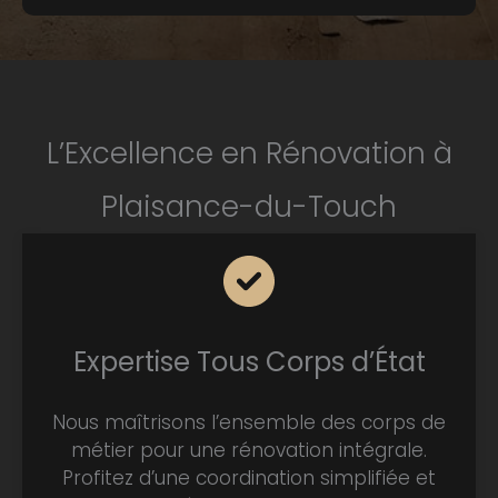
L’Excellence en Rénovation à
Plaisance-du-Touch
Expertise Tous Corps d’État
Nous maîtrisons l’ensemble des corps de
métier pour une rénovation intégrale.
Profitez d’une coordination simplifiée et