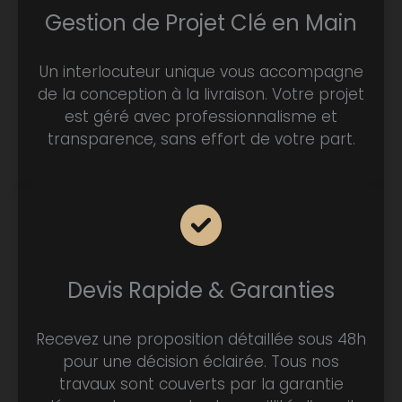
Gestion de Projet Clé en Main
Un interlocuteur unique vous accompagne
de la conception à la livraison. Votre projet
est géré avec professionnalisme et
transparence, sans effort de votre part.
Devis Rapide & Garanties
Recevez une proposition détaillée sous 48h
pour une décision éclairée. Tous nos
travaux sont couverts par la garantie