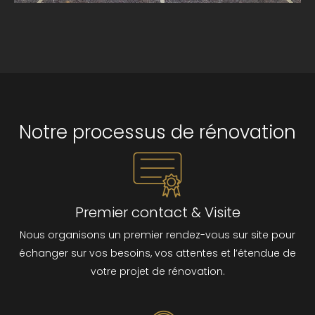
Notre processus de rénovation
Premier contact & Visite
Nous organisons un premier rendez-vous sur site pour
échanger sur vos besoins, vos attentes et l’étendue de
votre projet de rénovation.