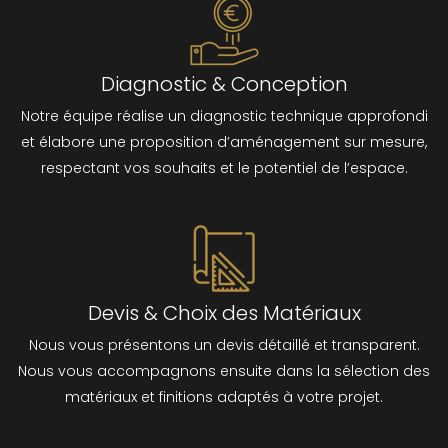
Diagnostic & Conception
Notre équipe réalise un diagnostic technique approfondi
et élabore une proposition d’aménagement sur mesure,
respectant vos souhaits et le potentiel de l’espace.
Devis & Choix des Matériaux
Nous vous présentons un devis détaillé et transparent.
Nous vous accompagnons ensuite dans la sélection des
matériaux et finitions adaptés à votre projet.