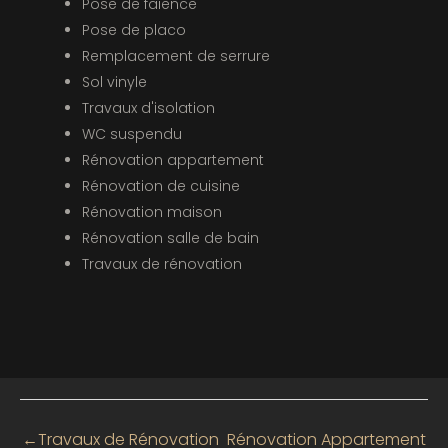
Pose de faïence
Pose de placo
Remplacement de serrure
Sol vinyle
Travaux d'isolation
WC suspendu
Rénovation appartement
Rénovation de cuisine
Rénovation maison
Rénovation salle de bain
Travaux de rénovation
←
Travaux de Rénovation
Rénovation Appartement