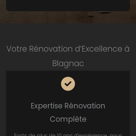
Votre Rénovation d’Excellence à
Blagnac
Expertise Rénovation
Complète
Forts de plus de 10 ans d’expérience, nous