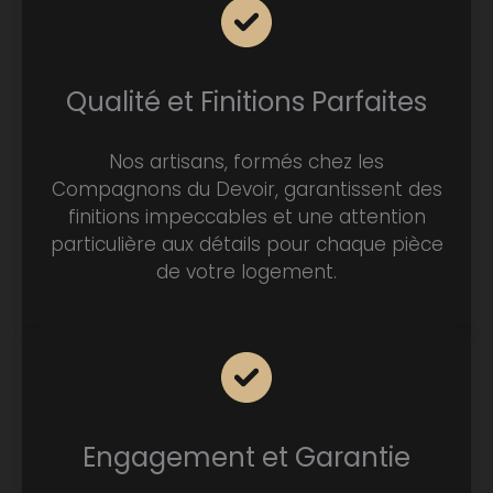
Qualité et Finitions Parfaites
Nos artisans, formés chez les
Compagnons du Devoir, garantissent des
finitions impeccables et une attention
particulière aux détails pour chaque pièce
de votre logement.
Engagement et Garantie