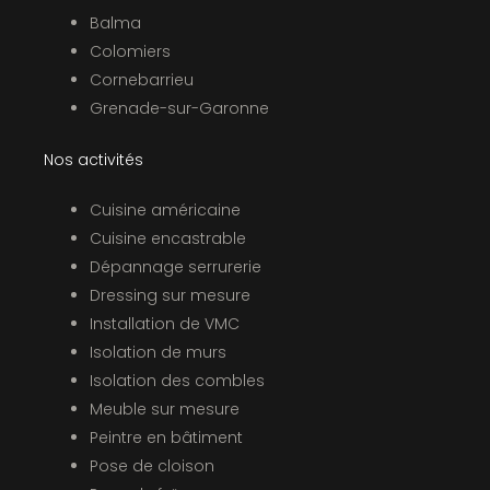
Balma
Colomiers
Cornebarrieu
Grenade-sur-Garonne
Nos activités
Cuisine américaine
Cuisine encastrable
Dépannage serrurerie
Dressing sur mesure
Installation de VMC
Isolation de murs
Isolation des combles
Meuble sur mesure
Peintre en bâtiment
Pose de cloison