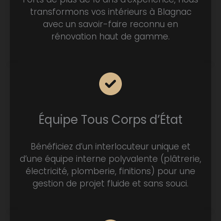
transformons vos intérieurs à Blagnac
avec un savoir-faire reconnu en
rénovation haut de gamme.
Équipe Tous Corps d’État
Bénéficiez d’un interlocuteur unique et
d’une équipe interne polyvalente (plâtrerie,
électricité, plomberie, finitions) pour une
gestion de projet fluide et sans souci.