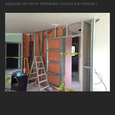
espaces de vie en véritables cocons sur mesure !