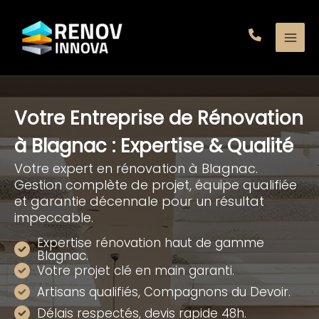
Aller
au
contenu
Votre Entreprise de Rénovation
à Blagnac : Expertise & Qualité
Votre expert en rénovation à Blagnac.
Gestion complète de projet, équipe qualifiée
et garantie décennale pour un résultat
impeccable.
Expertise rénovation haut de gamme
Blagnac.
Votre projet clé en main garanti.
Artisans qualifiés, Compagnons du Devoir.
Délais respectés, devis rapide 48h.