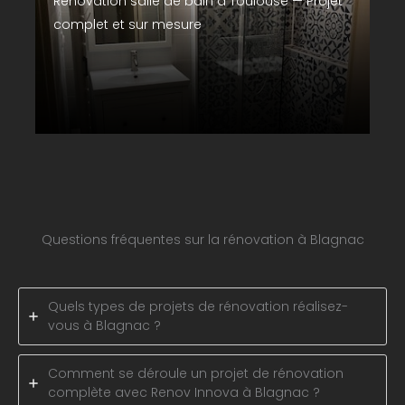
Rénovation salle de bain à Toulouse — Projet
complet et sur mesure
Questions fréquentes sur la rénovation à Blagnac
Quels types de projets de rénovation réalisez-
vous à Blagnac ?
Comment se déroule un projet de rénovation
complète avec Renov Innova à Blagnac ?