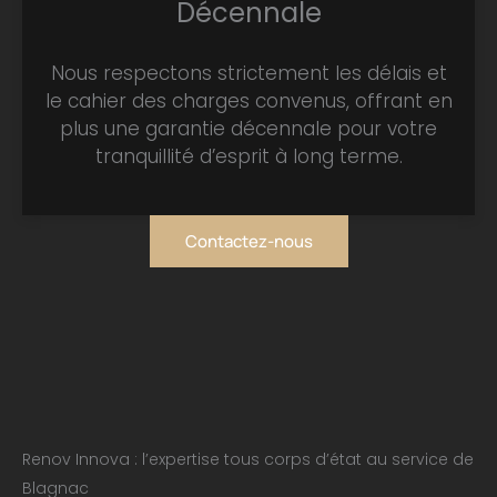
Décennale
Nous respectons strictement les délais et
le cahier des charges convenus, offrant en
plus une garantie décennale pour votre
tranquillité d’esprit à long terme.
Contactez-nous
Renov Innova : l’expertise tous corps d’état au service de
Blagnac