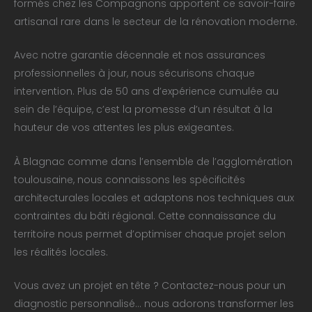
formés chez les Compagnons apportent ce savoir-faire
artisanal rare dans le secteur de la rénovation moderne.
Avec notre garantie décennale et nos assurances
professionnelles à jour, nous sécurisons chaque
intervention. Plus de 50 ans d’expérience cumulée au
sein de l’équipe, c’est la promesse d’un résultat à la
hauteur de vos attentes les plus exigeantes.
À Blagnac comme dans l’ensemble de l’agglomération
toulousaine, nous connaissons les spécificités
architecturales locales et adaptons nos techniques aux
contraintes du bâti régional. Cette connaissance du
territoire nous permet d’optimiser chaque projet selon
les réalités locales.
Vous avez un projet en tête ? Contactez-nous pour un
diagnostic personnalisé… nous adorons transformer les