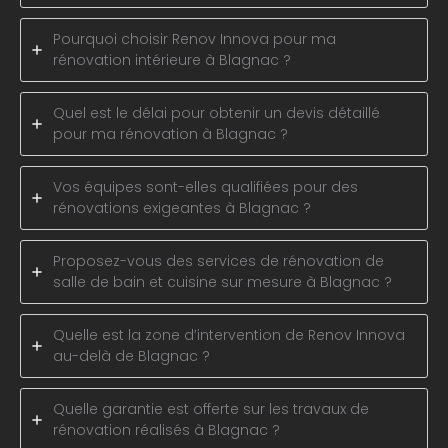
Pourquoi choisir Renov Innova pour ma
rénovation intérieure à Blagnac ?
Quel est le délai pour obtenir un devis détaillé
pour ma rénovation à Blagnac ?
Vos équipes sont-elles qualifiées pour des
rénovations exigeantes à Blagnac ?
Proposez-vous des services de rénovation de
salle de bain et cuisine sur mesure à Blagnac ?
Quelle est la zone d’intervention de Renov Innova
au-delà de Blagnac ?
Quelle garantie est offerte sur les travaux de
rénovation réalisés à Blagnac ?