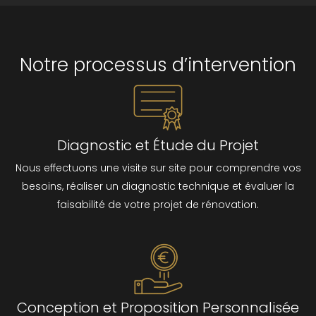
Notre processus d’intervention
Diagnostic et Étude du Projet
Nous effectuons une visite sur site pour comprendre vos
besoins, réaliser un diagnostic technique et évaluer la
faisabilité de votre projet de rénovation.
Conception et Proposition Personnalisée