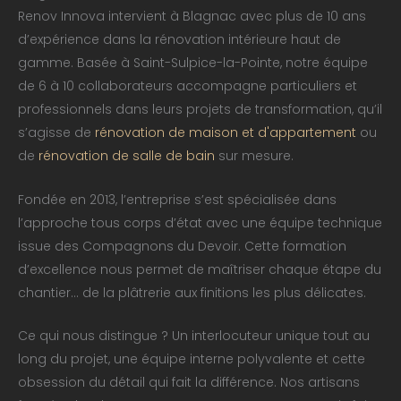
Renov Innova intervient à Blagnac avec plus de 10 ans
d’expérience dans la rénovation intérieure haut de
gamme. Basée à Saint-Sulpice-la-Pointe, notre équipe
de 6 à 10 collaborateurs accompagne particuliers et
professionnels dans leurs projets de transformation, qu’il
s’agisse de
rénovation de maison et d'appartement
ou
de
rénovation de salle de bain
sur mesure.
Fondée en 2013, l’entreprise s’est spécialisée dans
l’approche tous corps d’état avec une équipe technique
issue des Compagnons du Devoir. Cette formation
d’excellence nous permet de maîtriser chaque étape du
chantier… de la plâtrerie aux finitions les plus délicates.
Ce qui nous distingue ? Un interlocuteur unique tout au
long du projet, une équipe interne polyvalente et cette
obsession du détail qui fait la différence. Nos artisans