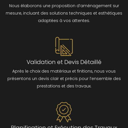
Nous élaborons une proposition d’aménagement sur
mesure, incluant des solutions techniques et esthétiques
adaptées à vos attentes.
Validation et Devis Détaillé
Après le choix des matériaux et finitions, nous vous
présentons un devis clair et précis pour l’ensemble des
prestations et des travaux.
Planification et Exécution des Travaux