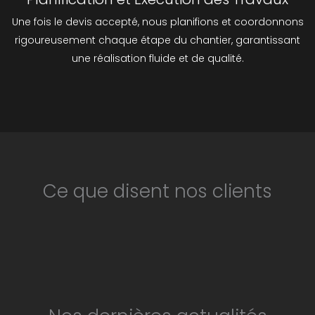
Une fois le devis accepté, nous planifions et coordonnons
rigoureusement chaque étape du chantier, garantissant
une réalisation fluide et de qualité.
Ce que disent nos clients