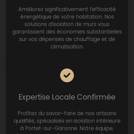
Améliorez significativement l’efficacité
énergétique de votre habitation. Nos
solutions d’isolation de murs vous
garantissent des économies substantielles
sur vos dépenses de chauffage et de
climatisation.
Expertise Locale Confirmée
Profitez du savoir-faire de nos artisans
qualifiés, spécialisés en isolation intérieure
à Portet-sur-Garonne. Notre équipe,