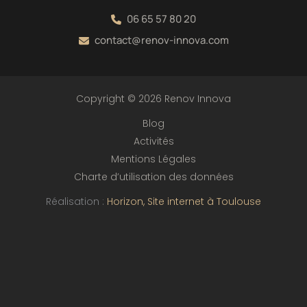
06 65 57 80 20
contact@renov-innova.com
Copyright © 2026 Renov Innova
Blog
Activités
Mentions Légales
Charte d’utilisation des données
Réalisation :
Horizon, Site internet à Toulouse