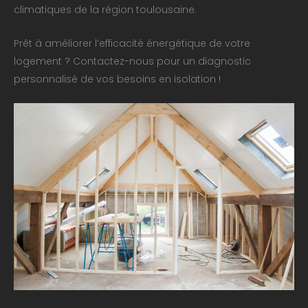
climatiques de la région toulousaine.
Prêt à améliorer l’efficacité énergétique de votre
logement ? Contactez-nous pour un diagnostic
personnalisé de vos besoins en isolation !