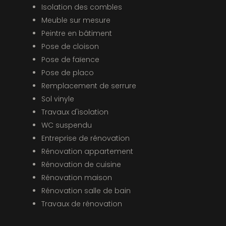
Isolation des combles
Meuble sur mesure
Peintre en bâtiment
Pose de cloison
Pose de faïence
Pose de placo
Remplacement de serrure
Sol vinyle
Travaux d'isolation
WC suspendu
Entreprise de rénovation
Rénovation appartement
Rénovation de cuisine
Rénovation maison
Rénovation salle de bain
Travaux de rénovation