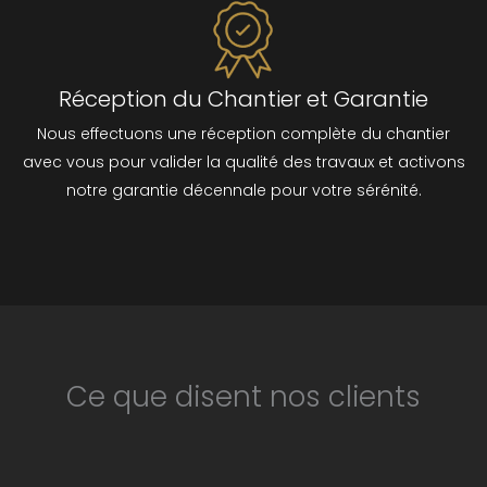
Réception du Chantier et Garantie
Nous effectuons une réception complète du chantier
avec vous pour valider la qualité des travaux et activons
notre garantie décennale pour votre sérénité.
Ce que disent nos clients