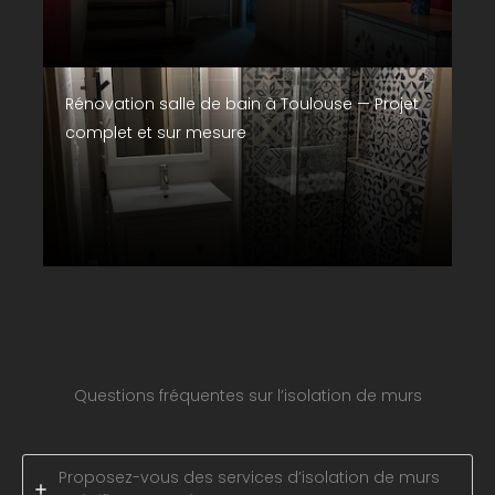
Rénovation salle de bain à Toulouse — Projet
complet et sur mesure
Questions fréquentes sur l’isolation de murs
Proposez-vous des services d’isolation de murs