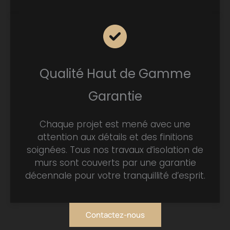
Qualité Haut de Gamme
Garantie
Chaque projet est mené avec une
attention aux détails et des finitions
soignées. Tous nos travaux d’isolation de
murs sont couverts par une garantie
décennale pour votre tranquillité d’esprit.
Contactez-nous