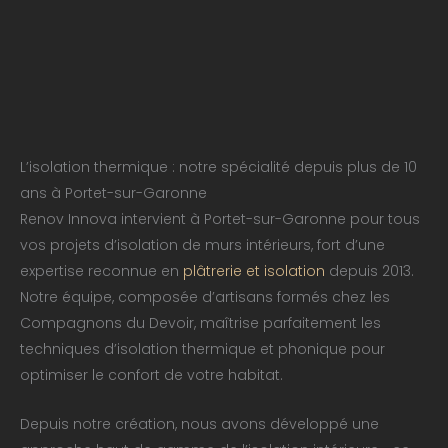
L’isolation thermique : notre spécialité depuis plus de 10
ans à Portet-sur-Garonne
Renov Innova intervient à Portet-sur-Garonne pour tous
vos projets d’isolation de murs intérieurs, fort d’une
expertise reconnue en
plâtrerie et isolation
depuis 2013.
Notre équipe, composée d’artisans formés chez les
Compagnons du Devoir, maîtrise parfaitement les
techniques d’isolation thermique et phonique pour
optimiser le confort de votre habitat.
Depuis notre création, nous avons développé une