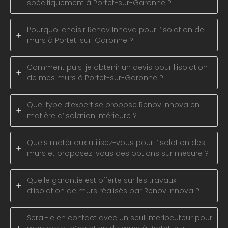
spécifiquement à Portet-sur-Garonne ?
Pourquoi choisir Renov Innova pour l’isolation de
murs à Portet-sur-Garonne ?
Comment puis-je obtenir un devis pour l’isolation
de mes murs à Portet-sur-Garonne ?
Quel type d’expertise propose Renov Innova en
matière d’isolation intérieure ?
Quels matériaux utilisez-vous pour l’isolation des
murs et proposez-vous des options sur mesure ?
Quelle garantie est offerte sur les travaux
d’isolation de murs réalisés par Renov Innova ?
Serai-je en contact avec un seul interlocuteur pour