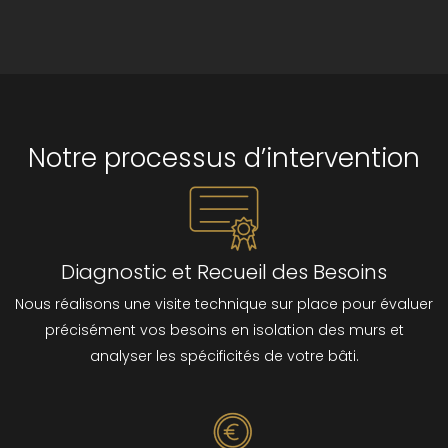
Notre processus d’intervention
Diagnostic et Recueil des Besoins
Nous réalisons une visite technique sur place pour évaluer
précisément vos besoins en isolation des murs et
analyser les spécificités de votre bâti.