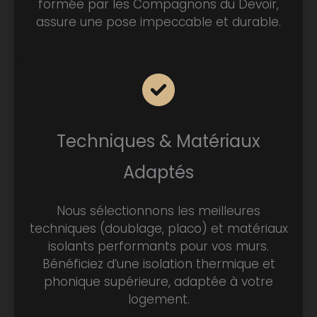
formée par les Compagnons du Devoir,
assure une pose impeccable et durable.
Techniques & Matériaux
Adaptés
Nous sélectionnons les meilleures
techniques (doublage, placo) et matériaux
isolants performants pour vos murs.
Bénéficiez d’une isolation thermique et
phonique supérieure, adaptée à votre
logement.