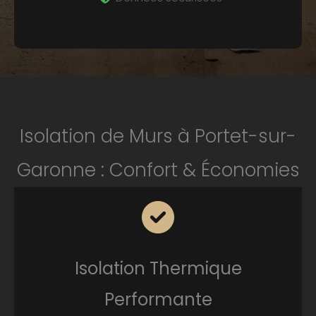
Isolation de Murs à Portet-sur-
Garonne : Confort & Économies
Isolation Thermique
Performante