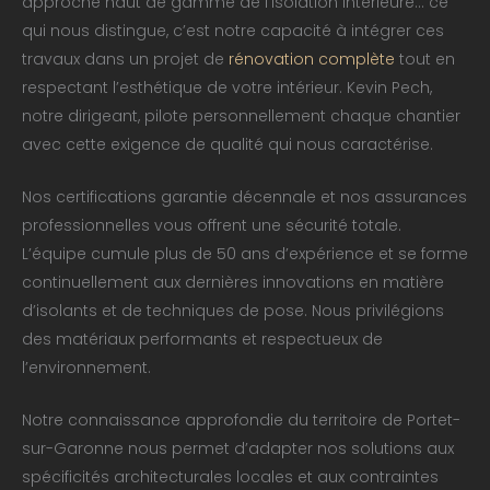
approche haut de gamme de l’isolation intérieure… ce
qui nous distingue, c’est notre capacité à intégrer ces
travaux dans un projet de
rénovation complète
tout en
respectant l’esthétique de votre intérieur. Kevin Pech,
notre dirigeant, pilote personnellement chaque chantier
avec cette exigence de qualité qui nous caractérise.
Nos certifications garantie décennale et nos assurances
professionnelles vous offrent une sécurité totale.
L’équipe cumule plus de 50 ans d’expérience et se forme
continuellement aux dernières innovations en matière
d’isolants et de techniques de pose. Nous privilégions
des matériaux performants et respectueux de
l’environnement.
Notre connaissance approfondie du territoire de Portet-
sur-Garonne nous permet d’adapter nos solutions aux
spécificités architecturales locales et aux contraintes