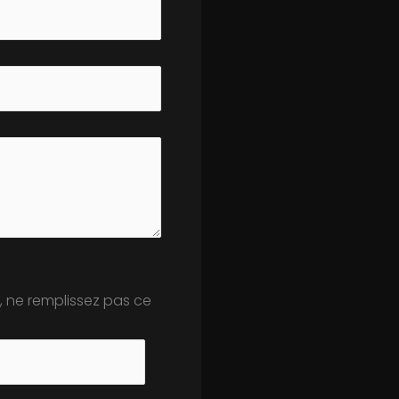
, ne remplissez pas ce