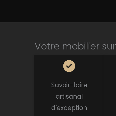
Votre mobilier s
Savoir-faire
artisanal
d’exception