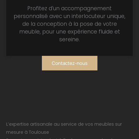
Profitez d’un accompagnement
personnalisé avec un interlocuteur unique,
de la conception à la pose de votre
meuble, pour une expérience fluide et
sereine.
Contactez-nous
L’expertise artisanale au service de vos meubles sur
mesure à Toulouse