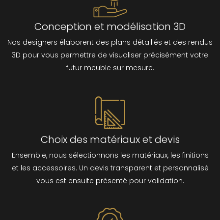
Conception et modélisation 3D
Nos designers élaborent des plans détaillés et des rendus
3D pour vous permettre de visualiser précisément votre
futur meuble sur mesure.
Choix des matériaux et devis
Ensemble, nous sélectionnons les matériaux, les finitions
et les accessoires. Un devis transparent et personnalisé
vous est ensuite présenté pour validation.