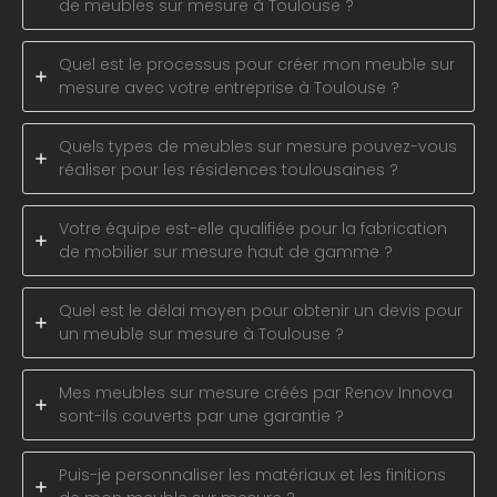
de meubles sur mesure à Toulouse ?
Quel est le processus pour créer mon meuble sur
mesure avec votre entreprise à Toulouse ?
Quels types de meubles sur mesure pouvez-vous
réaliser pour les résidences toulousaines ?
Votre équipe est-elle qualifiée pour la fabrication
de mobilier sur mesure haut de gamme ?
Quel est le délai moyen pour obtenir un devis pour
un meuble sur mesure à Toulouse ?
Mes meubles sur mesure créés par Renov Innova
sont-ils couverts par une garantie ?
Puis-je personnaliser les matériaux et les finitions