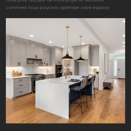
nous pour discuter de votre projet et découvrir
comment nous pouvons optimiser votre espace.