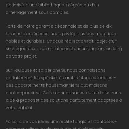
optimisé, d’une bibliothèque intégrée ou d’un
aménagement sous combles.
Forts de notre garantie décennale et de plus de dix
années d’expérience, nous privilégions des matériaux
nobles et durables. Chaque réalisation fait l’objet d’un
suivi rigoureux, avec un interlocuteur unique tout au long
de votre projet.
Sur Toulouse et sa périphérie, nous connaissons
parfaitement les spécificités architecturales locales –
des appartements haussmanniens aux maisons
contemporaines. Cette connaissance du territoire nous
aide à proposer des solutions parfaitement adaptées à
votre habitat.
Faisons de vos idées une réalité tangible ! Contactez-