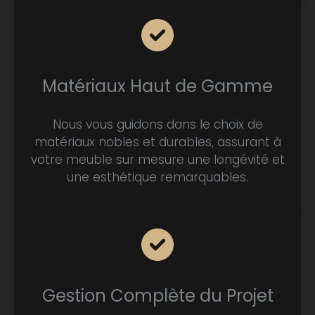
Matériaux Haut de Gamme
Nous vous guidons dans le choix de
matériaux nobles et durables, assurant à
votre meuble sur mesure une longévité et
une esthétique remarquables.
Gestion Complète du Projet