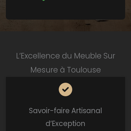
L’Excellence du Meuble Sur
Mesure à Toulouse
Savoir-faire Artisanal
d’Exception