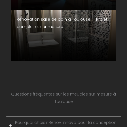
Rénovation salle de bain à Toulouse — Projet
complet et sur mesure
Questions fréquentes sur les meubles sur mesure à
Toulouse
Pourquoi choisir Renov Innova pour la conception