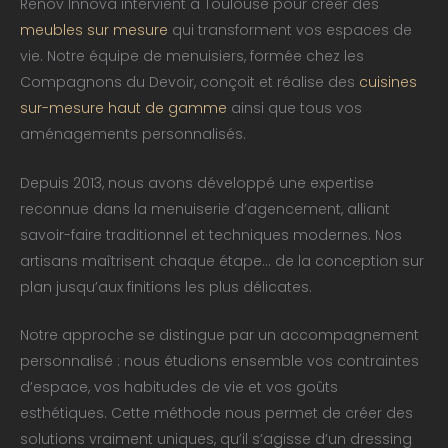
Renov Innova intervient à Toulouse pour créer des
meubles sur mesure
qui transforment vos espaces de
vie. Notre équipe de menuisiers, formée chez les
Compagnons du Devoir, conçoit et réalise des
cuisines
sur-mesure haut de gamme
ainsi que tous vos
aménagements personnalisés.
Depuis 2013, nous avons développé une expertise
reconnue dans la menuiserie d’agencement, alliant
savoir-faire traditionnel et techniques modernes. Nos
artisans maîtrisent chaque étape… de la conception sur
plan jusqu’aux finitions les plus délicates.
Notre approche se distingue par un accompagnement
personnalisé : nous étudions ensemble vos contraintes
d’espace, vos habitudes de vie et vos goûts
esthétiques. Cette méthode nous permet de créer des
solutions vraiment uniques, qu’il s’agisse d’un dressing