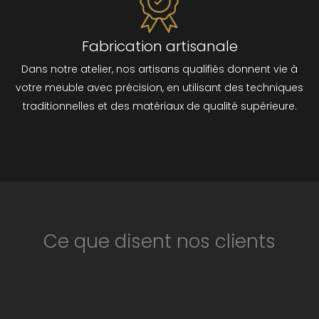
Fabrication artisanale
Dans notre atelier, nos artisans qualifiés donnent vie à
votre meuble avec précision, en utilisant des techniques
traditionnelles et des matériaux de qualité supérieure.
Ce que disent nos clients