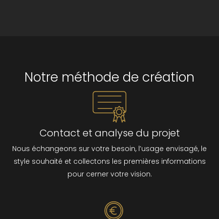
Notre méthode de création
Contact et analyse du projet
Nous échangeons sur votre besoin, l’usage envisagé, le
style souhaité et collectons les premières informations
pour cerner votre vision.