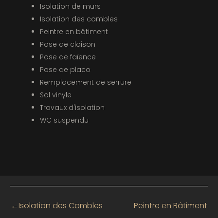
Isolation de murs
Isolation des combles
Peintre en bâtiment
Pose de cloison
Pose de faïence
Pose de placo
Remplacement de serrure
Sol vinyle
Travaux d'isolation
WC suspendu
←
Isolation des Combles
Peintre en Bâtiment