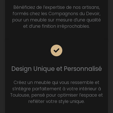
Bénéficiez de l’expertise de nos artisans,
formés chez les Compagnons du Devoir,
pour un meuble sur mesure d’une qualité
et d’une finition irréprochables.
Design Unique et Personnalisé
Créez un meuble qui vous ressemble et
s’intègre parfaitement à votre intérieur à
Toulouse, pensé pour optimiser l’espace et
refléter votre style unique.