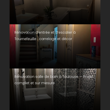
Rénovation d’entrée et d’escalier à
Tournefeuille : carrelage et décor
Rénovation salle de bain à Toulouse — Projet
complet et sur mesure