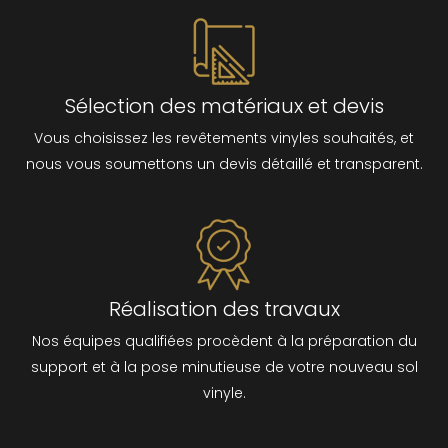
Sélection des matériaux et devis
Vous choisissez les revêtements vinyles souhaités, et
nous vous soumettons un devis détaillé et transparent.
Réalisation des travaux
Nos équipes qualifiées procèdent à la préparation du
support et à la pose minutieuse de votre nouveau sol
vinyle.