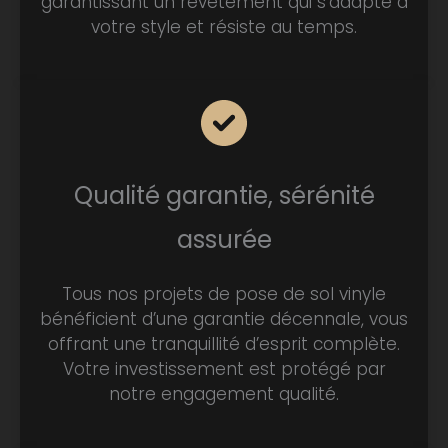
garantissant un revêtement qui s’adapte à
votre style et résiste au temps.
Qualité garantie, sérénité
assurée
Tous nos projets de pose de sol vinyle
bénéficient d’une garantie décennale, vous
offrant une tranquillité d’esprit complète.
Votre investissement est protégé par
notre engagement qualité.