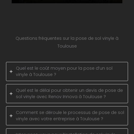
Questions fréquentes sur la pose de sol vinyle à
Toulouse
Quel est le coût moyen pour la pose d’un sol
vinyle à Toulouse ?
Quel est le délai pour obtenir un devis de pose de
sol vinyle avec Renov Innova à Toulouse ?
Comment se déroule le processus de pose de sol
vinyle avec votre entreprise à Toulouse ?