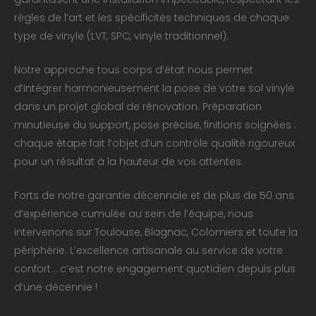
règles de l’art et les spécificités techniques de chaque
type de vinyle (LVT, SPC, vinyle traditionnel).
Notre approche tous corps d’état nous permet
d’intégrer harmonieusement la pose de votre sol vinyle
dans un projet global de rénovation. Préparation
minutieuse du support, pose précise, finitions soignées :
chaque étape fait l’objet d’un contrôle qualité rigoureux
pour un résultat à la hauteur de vos attentes.
Forts de notre garantie décennale et de plus de 50 ans
d’expérience cumulée au sein de l’équipe, nous
intervenons sur Toulouse, Blagnac, Colomiers et toute la
périphérie. L’excellence artisanale au service de votre
confort… c’est notre engagement quotidien depuis plus
d’une décennie !