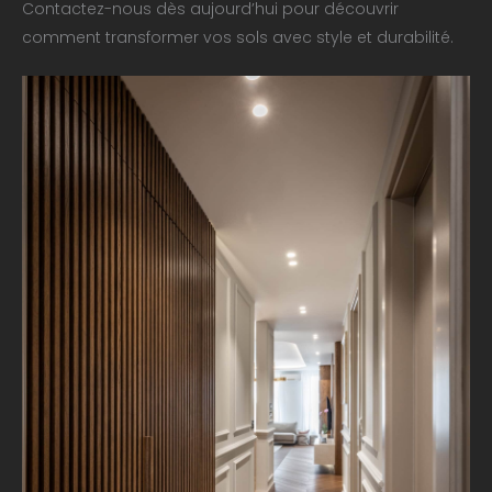
Contactez-nous dès aujourd’hui pour découvrir
comment transformer vos sols avec style et durabilité.