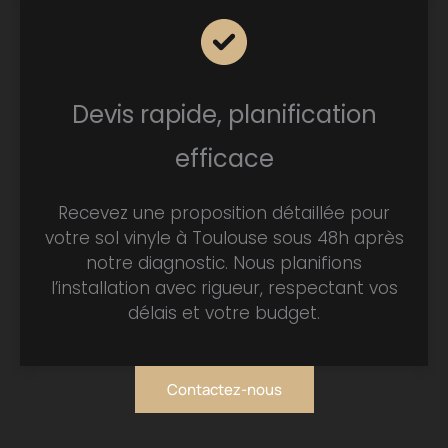
Devis rapide, planification
efficace
Recevez une proposition détaillée pour
votre sol vinyle à Toulouse sous 48h après
notre diagnostic. Nous planifions
l’installation avec rigueur, respectant vos
délais et votre budget.
Contactez-nous