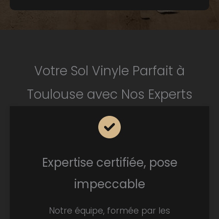
Votre Sol Vinyle Parfait à
Toulouse avec Nos Experts
Expertise certifiée, pose
impeccable
Notre équipe, formée par les