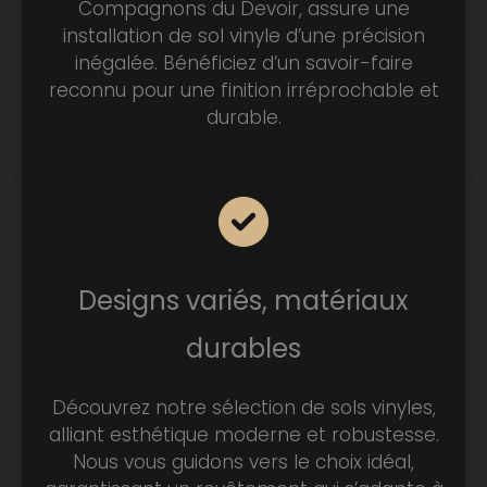
Compagnons du Devoir, assure une
installation de sol vinyle d’une précision
inégalée. Bénéficiez d’un savoir-faire
reconnu pour une finition irréprochable et
durable.
Designs variés, matériaux
durables
Découvrez notre sélection de sols vinyles,
alliant esthétique moderne et robustesse.
Nous vous guidons vers le choix idéal,