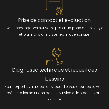
Prise de contact et évaluation
Nous échangeons sur votre projet de pose de sol vinyle
et planifions une visite technique sur site.
Diagnostic technique et recueil des
besoins
Notre expert évalue les lieux, recueille vos attentes et vous
présente les solutions de sols vinyles adaptées à votre
espace.