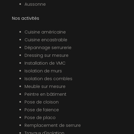
Aussonne
Nos activités
Cuisine américaine
Cuisine encastrable
Dépannage serrurerie
Dressing sur mesure
Installation de VMC
Isolation de murs
Isolation des combles
Meuble sur mesure
Peintre en bâtiment
Pose de cloison
Pose de faïence
Pose de placo
Remplacement de serrure
Travaux d'isolation