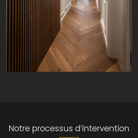
Notre processus d’intervention