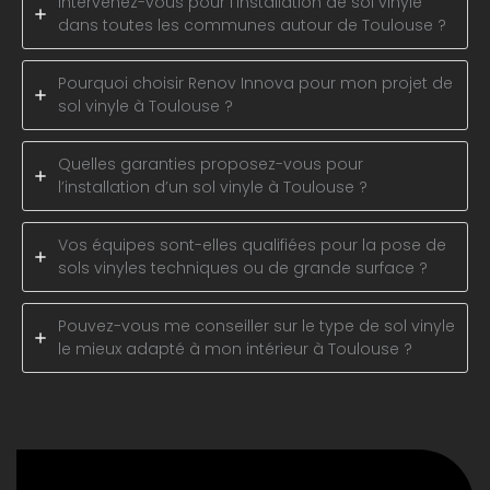
Intervenez-vous pour l’installation de sol vinyle
dans toutes les communes autour de Toulouse ?
Pourquoi choisir Renov Innova pour mon projet de
sol vinyle à Toulouse ?
Quelles garanties proposez-vous pour
l’installation d’un sol vinyle à Toulouse ?
Vos équipes sont-elles qualifiées pour la pose de
sols vinyles techniques ou de grande surface ?
Pouvez-vous me conseiller sur le type de sol vinyle
le mieux adapté à mon intérieur à Toulouse ?