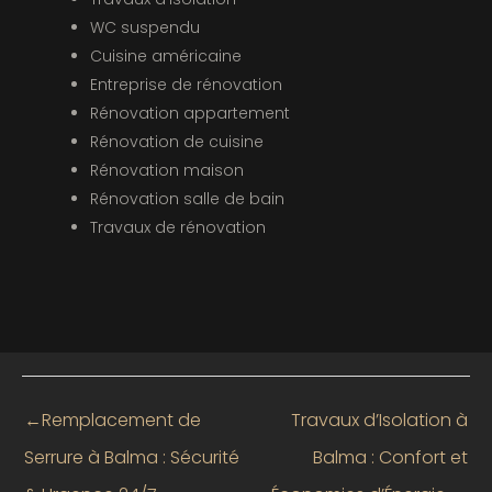
WC suspendu
Cuisine américaine
Entreprise de rénovation
Rénovation appartement
Rénovation de cuisine
Rénovation maison
Rénovation salle de bain
Travaux de rénovation
←
Remplacement de
Travaux d’Isolation à
Serrure à Balma : Sécurité
Balma : Confort et