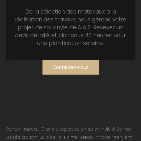
De la sélection des matériaux à la
réalisation des travaux, nous gérons votre
projet de sol vinyle de A à Z. Recevez un
devis détaillé et clair sous 48 heures pour
une planification sereine.
Contactez-nous
Renov Innova : 10 ans d’expertise en sols vinyle à Balma
Basée à Saint-Sulpice-la-Pointe, Renov Innova intervient