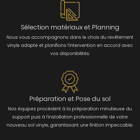
Sélection matériaux et Planning
Nous vous accompagnons dans le choix du revêtement
vinyle adapté et planifions l’intervention en accord avec
vos disponibilités.
Préparation et Pose du sol
Nos équipes procèdent à la préparation minutieuse du
support puis à l’installation professionnelle de votre
nouveau sol vinyle, garantissant une finition impeccable.