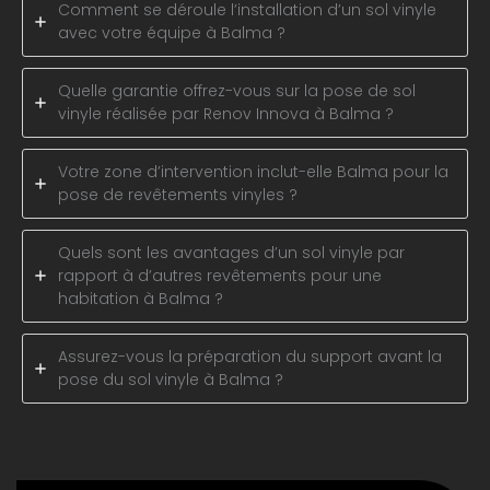
Comment se déroule l’installation d’un sol vinyle
avec votre équipe à Balma ?
Quelle garantie offrez-vous sur la pose de sol
vinyle réalisée par Renov Innova à Balma ?
Votre zone d’intervention inclut-elle Balma pour la
pose de revêtements vinyles ?
Quels sont les avantages d’un sol vinyle par
rapport à d’autres revêtements pour une
habitation à Balma ?
Assurez-vous la préparation du support avant la
pose du sol vinyle à Balma ?