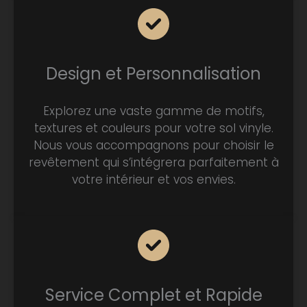
Design et Personnalisation
Explorez une vaste gamme de motifs,
textures et couleurs pour votre sol vinyle.
Nous vous accompagnons pour choisir le
revêtement qui s’intégrera parfaitement à
votre intérieur et vos envies.
Service Complet et Rapide