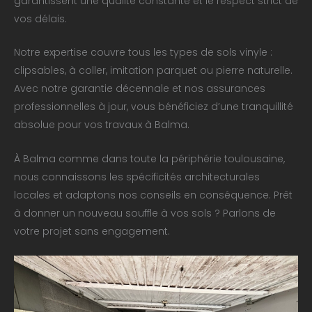
garantissent une qualité constante et le respect strict de
vos délais.
Notre expertise couvre tous les types de sols vinyle :
clipsables, à coller, imitation parquet ou pierre naturelle.
Avec notre garantie décennale et nos assurances
professionnelles à jour, vous bénéficiez d’une tranquillité
absolue pour vos travaux à Balma.
À Balma comme dans toute la périphérie toulousaine,
nous connaissons les spécificités architecturales
locales et adaptons nos conseils en conséquence. Prêt
à donner un nouveau souffle à vos sols ? Parlons de
votre projet sans engagement.