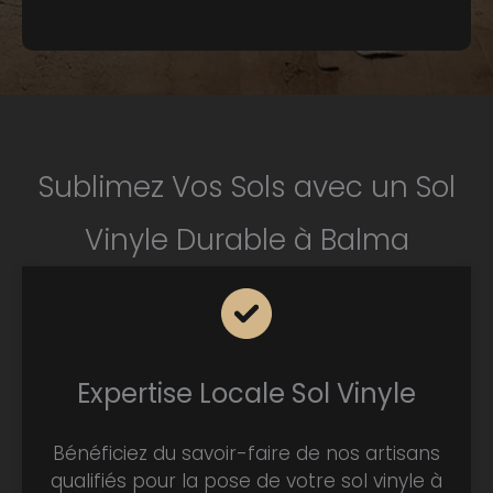
Sublimez Vos Sols avec un Sol
Vinyle Durable à Balma
Expertise Locale Sol Vinyle
Bénéficiez du savoir-faire de nos artisans
qualifiés pour la pose de votre sol vinyle à