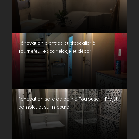
Rénovation d’entrée et d’escalier à
Tournefeuille : carrelage et décor
Rénovation salle de bain à Toulouse — Projet
complet et sur mesure