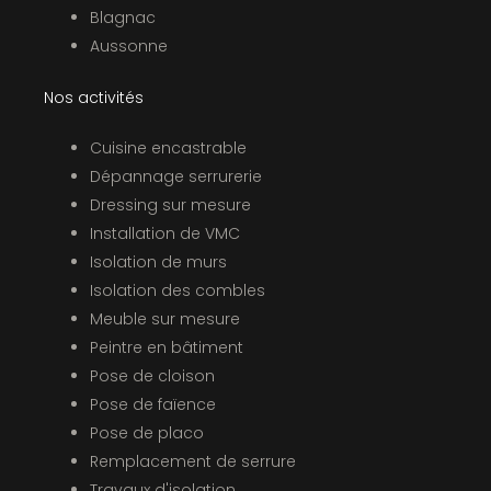
Blagnac
Aussonne
Nos activités
Cuisine encastrable
Dépannage serrurerie
Dressing sur mesure
Installation de VMC
Isolation de murs
Isolation des combles
Meuble sur mesure
Peintre en bâtiment
Pose de cloison
Pose de faïence
Pose de placo
Remplacement de serrure
Travaux d'isolation