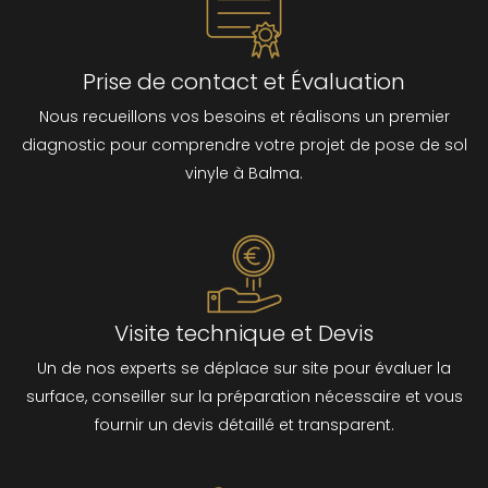
Prise de contact et Évaluation
Nous recueillons vos besoins et réalisons un premier
diagnostic pour comprendre votre projet de pose de sol
vinyle à Balma.
Visite technique et Devis
Un de nos experts se déplace sur site pour évaluer la
surface, conseiller sur la préparation nécessaire et vous
fournir un devis détaillé et transparent.