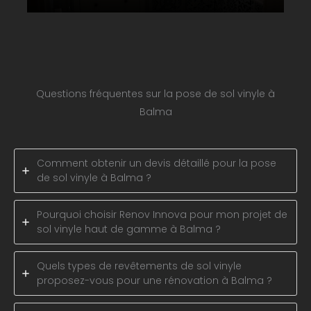
Questions fréquentes sur la pose de sol vinyle à
Balma
Comment obtenir un devis détaillé pour la pose
de sol vinyle à Balma ?
Pourquoi choisir Renov Innova pour mon projet de
sol vinyle haut de gamme à Balma ?
Quels types de revêtements de sol vinyle
proposez-vous pour une rénovation à Balma ?