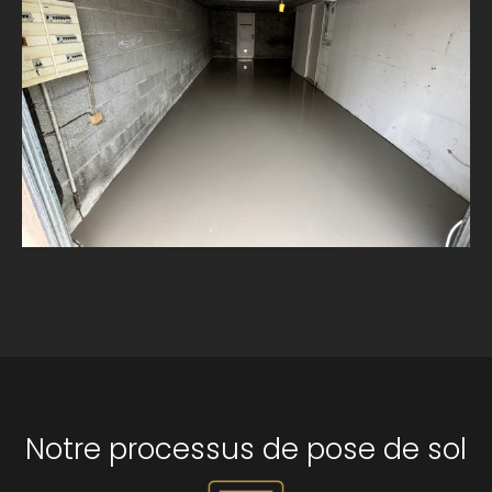
Notre processus de pose de sol