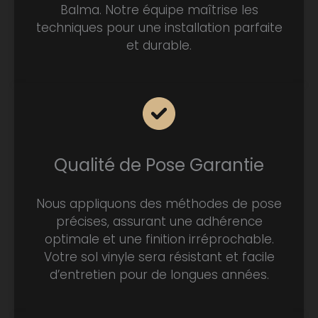
Balma. Notre équipe maîtrise les
techniques pour une installation parfaite
et durable.
Qualité de Pose Garantie
Nous appliquons des méthodes de pose
précises, assurant une adhérence
optimale et une finition irréprochable.
Votre sol vinyle sera résistant et facile
d’entretien pour de longues années.