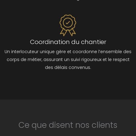
Coordination du chantier
Un interlocuteur unique gère et coordonne l’ensemble des
corps de métier, assurant un suivi rigoureux et le respect
des délais convenus.
Ce que disent nos clients