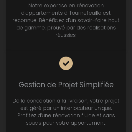
Notre expertise en rénovation
d’appartements à Tournefeuille est
reconnue. Bénéficiez d’un savoir-faire haut
de gamme, prouvé par des réalisations
réussies.
Gestion de Projet Simplifiée
De la conception à la livraison, votre projet
est géré par un interlocuteur unique.
Profitez d’une rénovation fluide et sans
soucis pour votre appartement.