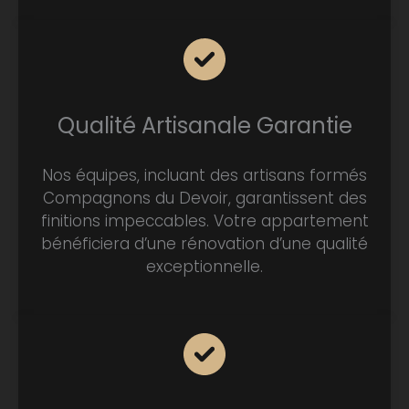
Qualité Artisanale Garantie
Nos équipes, incluant des artisans formés
Compagnons du Devoir, garantissent des
finitions impeccables. Votre appartement
bénéficiera d’une rénovation d’une qualité
exceptionnelle.