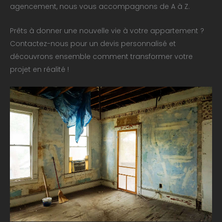
agencement, nous vous accompagnons de A à Z.
Prêts à donner une nouvelle vie à votre appartement ?
Contactez-nous pour un devis personnalisé et
découvrons ensemble comment transformer votre
projet en réalité !