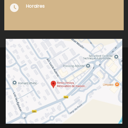
Horaires