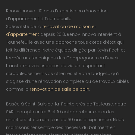
Renov Innova : 10 ans d’expertise en rénovation
d’appartement à Tournefeuille
Spécialiste de la
rénovation de maison et
d'appartement
depuis 2013, Renov Innova intervient à
Tournefeuille avec une approche tous corps d’état qui
fait la différence. Notre équipe, dirigée par Kevin Pech et
formée aux techniques des Compagnons du Devoir,
transforme vos espaces de vie en respectant
scrupuleusement vos attentes et votre budget… qu’il
s’agisse d’une rénovation complète ou de travaux ciblés
comme la
rénovation de salle de bain
.
Basée à Saint-Sulpice-la-Pointe près de Toulouse, notre
SARL compte entre 6 et 10 collaborateurs selon les
chantiers et cumule plus de 50 ans d’expérience. Nous
maîtrisons l’ensemble des métiers du bâtiment en