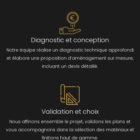
Diagnostic et conception
Notre équipe réalise un diagnostic technique approfondi
et élabore une proposition d’aménagement sur mesure,
incluant un devis détaillé.
Validation et choix
Nous affinons ensemble le projet, validons les plans et
vous accompagnons dans la sélection des matériaux et
finitions haut de gamme.