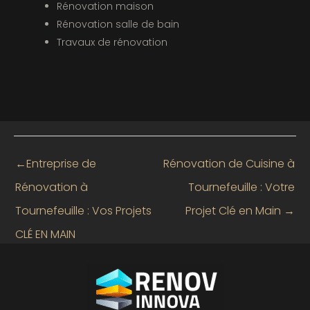
Rénovation maison
Rénovation salle de bain
Travaux de rénovation
←
Entreprise de
Rénovation de Cuisine à
Rénovation à
Tournefeuille : Votre
Tournefeuille : Vos Projets
Projet Clé en Main
→
CLÉ EN MAIN