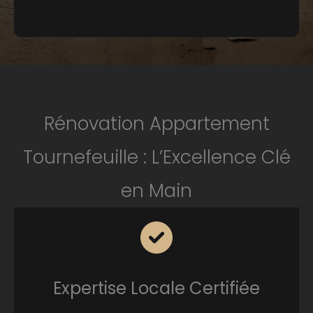
Rénovation Appartement
Tournefeuille : L’Excellence Clé
en Main
Expertise Locale Certifiée