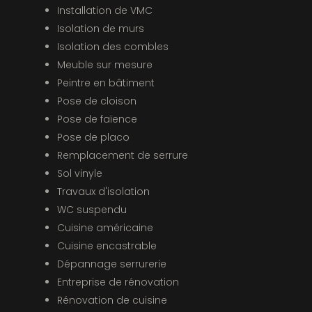
Installation de VMC
Isolation de murs
Isolation des combles
Meuble sur mesure
Peintre en bâtiment
Pose de cloison
Pose de faïence
Pose de placo
Remplacement de serrure
Sol vinyle
Travaux d'isolation
WC suspendu
Cuisine américaine
Cuisine encastrable
Dépannage serrurerie
Entreprise de rénovation
Rénovation de cuisine