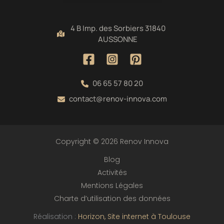
4 B Imp. des Sorbiers 31840
AUSSONNE
06 65 57 80 20
contact@renov-innova.com
Copyright © 2026 Renov Innova
Blog
Activités
Mentions Légales
Charte d’utilisation des données
Réalisation :
Horizon, Site internet à Toulouse