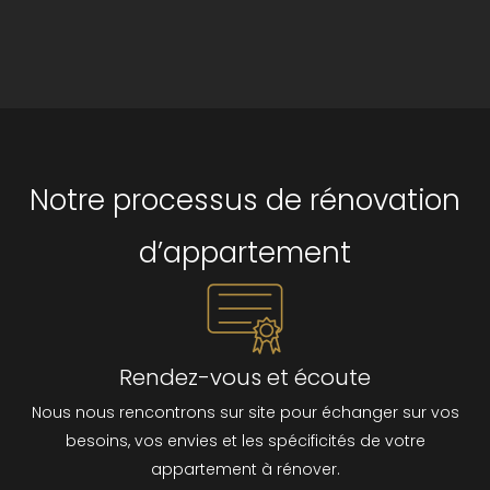
Notre processus de rénovation
d’appartement
Rendez-vous et écoute
Nous nous rencontrons sur site pour échanger sur vos
besoins, vos envies et les spécificités de votre
appartement à rénover.