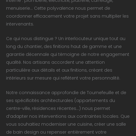
interne : plomberie, électricité, plâtrerie, carrelage,
menuiserie… Cette polyvalence nous permet de
coordonner efficacement votre projet sans multiplier les
intervenants.
Ce qui nous distingue ? Un interlocuteur unique tout au
long du chantier, des finitions haut de gamme et une
garantie décennale qui témoigne de notre engagement
qualité. Nos artisans accordent une attention
particulière aux détails et aux finitions, créant des
intérieurs sur mesure qui reflètent votre personnalité.
Notre connaissance approfondie de Tournefeuille et de
ses spécificités architecturales (appartements du
centre-ville, résidences récentes…) nous permet
d’adapter nos interventions aux contraintes locales. Que
vous souhaitiez moderniser une cuisine, créer une salle
de bain design ou repenser entièrement votre