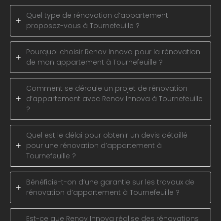
Quel type de rénovation d’appartement
proposez-vous à Tournefeuille ?
Pourquoi choisir Renov Innova pour la rénovation
de mon appartement à Tournefeuille ?
Comment se déroule un projet de rénovation
d’appartement avec Renov Innova à Tournefeuille
?
Quel est le délai pour obtenir un devis détaillé
pour une rénovation d’appartement à
Tournefeuille ?
Bénéficie-t-on d’une garantie sur les travaux de
rénovation d’appartement à Tournefeuille ?
Est-ce que Renov Innova réalise des rénovations