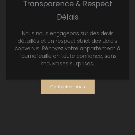
Transparence & Respect
Délais
Nous nous engageons sur des devis
détaillés et un respect strict des délais
convenus. Rénovez votre appartement à
Tournefeuille en toute confiance, sans
mauvaises surprises.
Contactez-nous