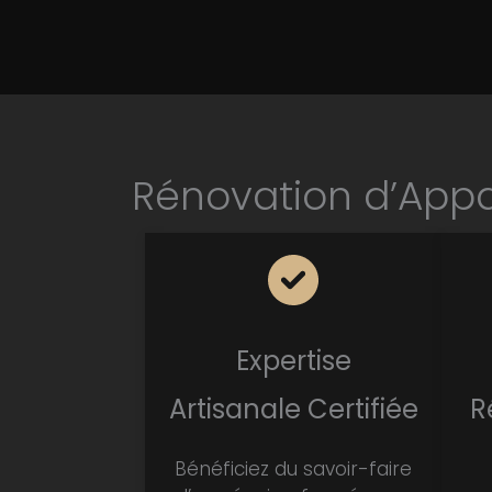
Rénovation d’Appar
Expertise
Artisanale Certifiée
R
Bénéficiez du savoir-faire