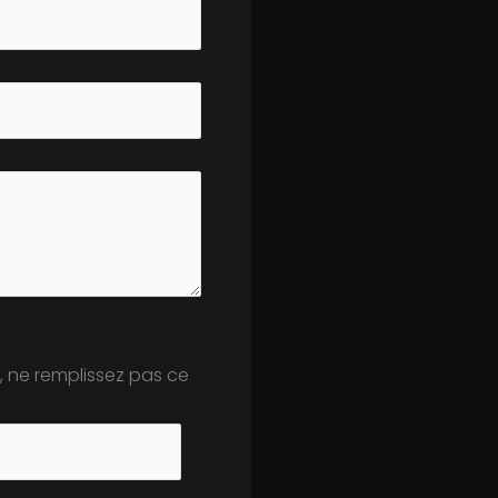
, ne remplissez pas ce