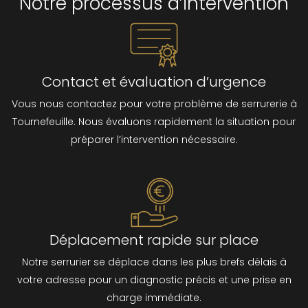
Notre processus d’intervention
Contact et évaluation d’urgence
Vous nous contactez pour votre problème de serrurerie à
Tournefeuille. Nous évaluons rapidement la situation pour
préparer l’intervention nécessaire.
Déplacement rapide sur place
Notre serrurier se déplace dans les plus brefs délais à
votre adresse pour un diagnostic précis et une prise en
charge immédiate.