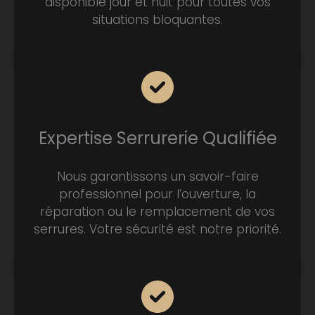
disponible jour et nuit pour toutes vos
situations bloquantes.
Expertise Serrurerie Qualifiée
Nous garantissons un savoir-faire
professionnel pour l’ouverture, la
réparation ou le remplacement de vos
serrures. Votre sécurité est notre priorité.