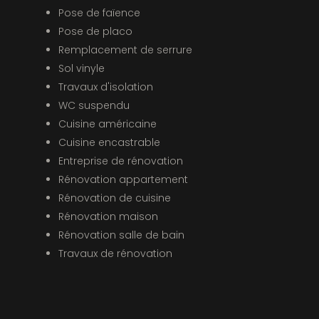
Pose de faïence
Pose de placo
Remplacement de serrure
Sol vinyle
Travaux d'isolation
WC suspendu
Cuisine américaine
Cuisine encastrable
Entreprise de rénovation
Rénovation appartement
Rénovation de cuisine
Rénovation maison
Rénovation salle de bain
Travaux de rénovation