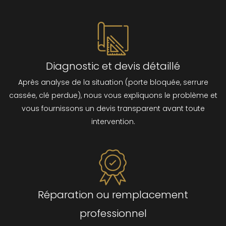
Diagnostic et devis détaillé
Après analyse de la situation (porte bloquée, serrure
cassée, clé perdue), nous vous expliquons le problème et
vous fournissons un devis transparent avant toute
intervention.
Réparation ou remplacement
professionnel