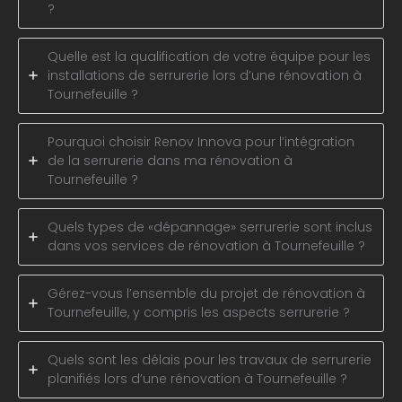
?
Quelle est la qualification de votre équipe pour les
installations de serrurerie lors d’une rénovation à
Tournefeuille ?
Pourquoi choisir Renov Innova pour l’intégration
de la serrurerie dans ma rénovation à
Tournefeuille ?
Quels types de «dépannage» serrurerie sont inclus
dans vos services de rénovation à Tournefeuille ?
Gérez-vous l’ensemble du projet de rénovation à
Tournefeuille, y compris les aspects serrurerie ?
Quels sont les délais pour les travaux de serrurerie
planifiés lors d’une rénovation à Tournefeuille ?