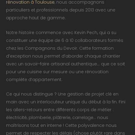
rénovation à Toulouse
, nous accompagnons
particuliers et professionnels depuis 2013 avec une
approche haut de gamme.
Notre histoire commence avec Kevin Pech, qui a su
constituer une équipe de 6 à 10 collaborateurs formés
chez les Compagnons du Devoir. Cette formation
d’exception nous permet d’aborder chaque chantier
avec un savoir-faire artisanal authentique… que ce soit
pour une cuisine sur mesure ou une rénovation
complète d’appartement.
Ce qui nous distingue ? Une gestion de projet clé en
main avec un interlocuteur unique du début à la fin. Fini
les allers-retours entre différents corps de métier :
électricité, plomberie, plâtrerie, carrelage… nous
maîtrisons tout en interne ! Cette polyvalence nous
permet de respecter les délais (chose plutôt rare dans