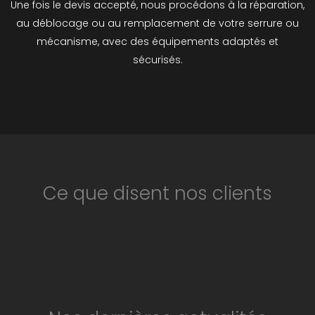
Une fois le devis accepté, nous procédons à la réparation,
au déblocage ou au remplacement de votre serrure ou
mécanisme, avec des équipements adaptés et
sécurisés.
Ce que disent nos clients