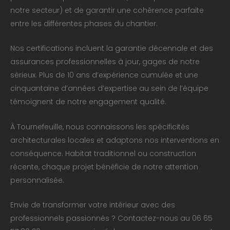
notre secteur) et de garantir une cohérence parfaite
entre les différentes phases du chantier.
Nos certifications incluent la garantie décennale et des
assurances professionnelles à jour, gages de notre
sérieux. Plus de 10 ans d’expérience cumulée et une
cinquantaine d’années d’expertise au sein de l’équipe
témoignent de notre engagement qualité.
À Tournefeuille, nous connaissons les spécificités
architecturales locales et adaptons nos interventions en
conséquence. Habitat traditionnel ou construction
récente, chaque projet bénéficie de notre attention
personnalisée.
Envie de transformer votre intérieur avec des
professionnels passionnés ? Contactez-nous au 06 65