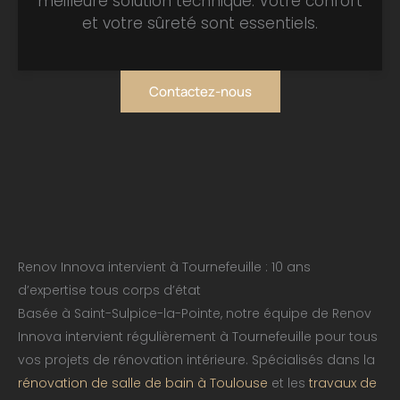
meilleure solution technique. Votre confort
et votre sûreté sont essentiels.
Contactez-nous
Renov Innova intervient à Tournefeuille : 10 ans
d’expertise tous corps d’état
Basée à Saint-Sulpice-la-Pointe, notre équipe de Renov
Innova intervient régulièrement à Tournefeuille pour tous
vos projets de rénovation intérieure. Spécialisés dans la
rénovation de salle de bain à Toulouse
et les
travaux de