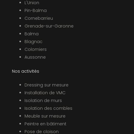
L'Union
Pin-Balma
Cornebarrieu
Grenade-sur-Garonne
Balma
Blagnac
Colomiers
Aussonne
Nos activités
Dressing sur mesure
Installation de VMC
Isolation de murs
Isolation des combles
Meuble sur mesure
Peintre en bâtiment
Pose de cloison