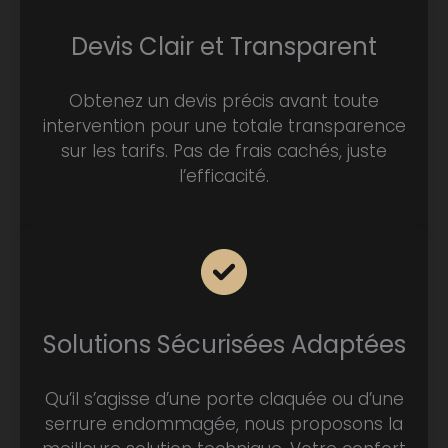
Devis Clair et Transparent
Obtenez un devis précis avant toute
intervention pour une totale transparence
sur les tarifs. Pas de frais cachés, juste
l’efficacité.
Solutions Sécurisées Adaptées
Qu’il s’agisse d’une porte claquée ou d’une
serrure endommagée, nous proposons la