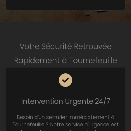
Votre Sécurité Retrouvée
Rapidement à Tournefeuille
Intervention Urgente 24/7
Besoin d’un serrurier immédiatement à
Tournefeuille ? Notre service d’urgence est