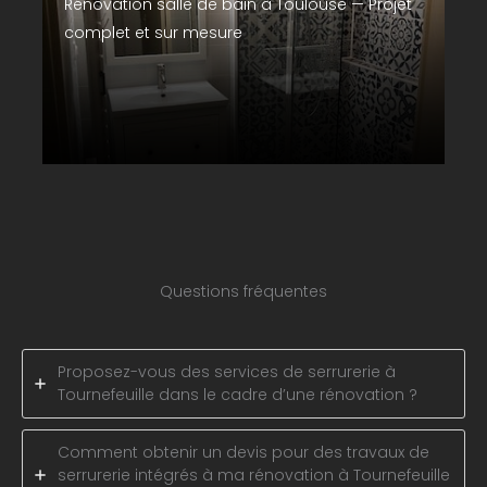
Rénovation salle de bain à Toulouse — Projet
complet et sur mesure
Questions fréquentes
Proposez-vous des services de serrurerie à
Tournefeuille dans le cadre d’une rénovation ?
Comment obtenir un devis pour des travaux de
serrurerie intégrés à ma rénovation à Tournefeuille