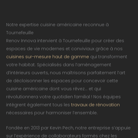
Notre expertise cuisine américaine reconnue à
Tournefeuille
Renov Innova intervient à Tournefeuille pour créer des
espaces de vie modernes et conviviaux grâce à nos
cuisines sur-mesure haut de gamme
qui transforment
votre habitat. Spécialisés dans l’aménagement
d’intérieurs ouverts, nous maîtrisons parfaitement l’art
de décloisonner les espaces pour concevoir cette
cuisine américaine dont vous rêvez… et qui
révolutionnera votre quotidien familial ! Nos équipes
intègrent également tous les
travaux de rénovation
nécessaires pour harmoniser l’ensemble.
Fondée en 2013 par Kevin Pech, notre entreprise s’appuie
sur l’expérience de collaborateurs formés chez les