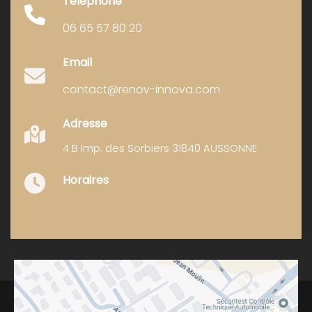
Téléphone
06 65 57 80 20
Email
contact@renov-innova.com
Adresse
4 B Imp. des Sorbiers 31840 AUSSONNE
Horaires