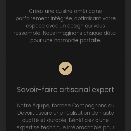
Créez une cuisine américaine
parfaitement intégrée, optimisant votre
espace avec un design qui vous
ressemble. Nous imaginons chaque détail
pour une harmonie parfaite.
Savoir-faire artisanal expert
Notre équipe, formée Compagnons du
Devoir, assure une réalisation de haute
qualité et durable. Bénéficiez d’une
expertise technique irréprochable pour