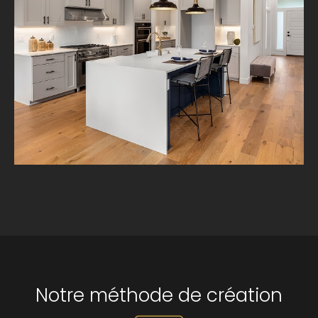
Notre méthode de création