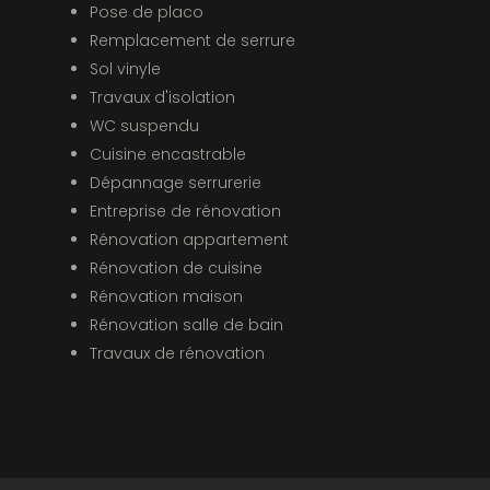
Pose de placo
Remplacement de serrure
Sol vinyle
Travaux d'isolation
WC suspendu
Cuisine encastrable
Dépannage serrurerie
Entreprise de rénovation
Rénovation appartement
Rénovation de cuisine
Rénovation maison
Rénovation salle de bain
Travaux de rénovation