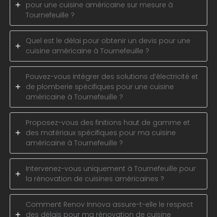
pour une cuisine américaine sur mesure à
Tournefeuille ?
Quel est le délai pour obtenir un devis pour une
cuisine américaine à Tournefeuille ?
Pouvez-vous intégrer des solutions d’électricité et
de plomberie spécifiques pour une cuisine
américaine à Tournefeuille ?
Proposez-vous des finitions haut de gamme et
des matériaux spécifiques pour ma cuisine
américaine à Tournefeuille ?
Intervenez-vous uniquement à Tournefeuille pour
la rénovation de cuisines américaines ?
Comment Renov Innova assure-t-elle le respect
des délais pour ma rénovation de cuisine