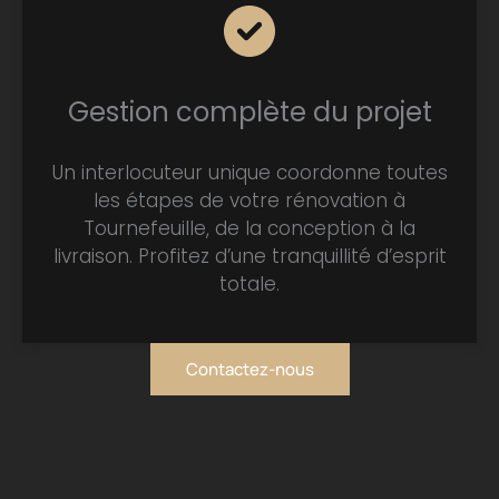
Gestion complète du projet
Un interlocuteur unique coordonne toutes
les étapes de votre rénovation à
Tournefeuille, de la conception à la
livraison. Profitez d’une tranquillité d’esprit
totale.
Contactez-nous