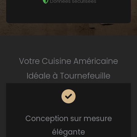
Données sécurisées
Votre Cuisine Américaine
Idéale à Tournefeuille
Conception sur mesure
élégante