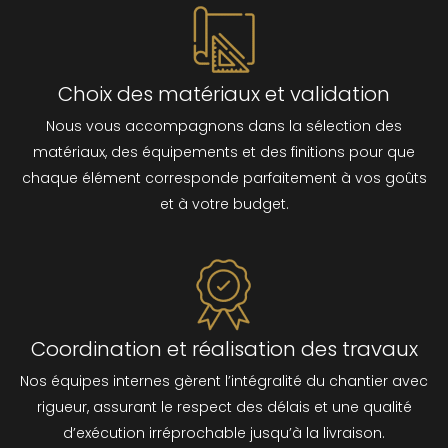
Choix des matériaux et validation
Nous vous accompagnons dans la sélection des
matériaux, des équipements et des finitions pour que
chaque élément corresponde parfaitement à vos goûts
et à votre budget.
Coordination et réalisation des travaux
Nos équipes internes gèrent l’intégralité du chantier avec
rigueur, assurant le respect des délais et une qualité
d’exécution irréprochable jusqu’à la livraison.