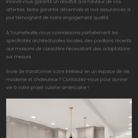
Innova vous garantit un résultat à la hauteur de vos
attentes. Notre garantie décennale et nos assurances à
jour témoignent de notre engagement qualité.
À Tournefeuille, nous connaissons parfaitement les
spécificités architecturales locales, des pavillons récents
aux maisons de caractère nécessitant des adaptations
sur mesure.
Envie de transformer votre intérieur en un espace de vie
moderne et chaleureux ? Contactez-nous pour donner
vie à votre projet cuisine américaine !