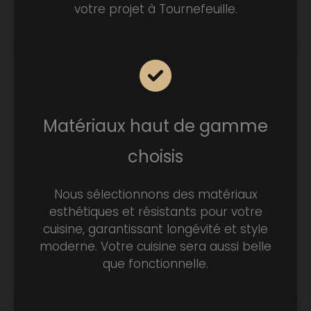
votre projet à Tournefeuille.
Matériaux haut de gamme
choisis
Nous sélectionnons des matériaux
esthétiques et résistants pour votre
cuisine, garantissant longévité et style
moderne. Votre cuisine sera aussi belle
que fonctionnelle.