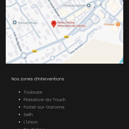
Nos zones d’interventions
Toulouse
Plaisance-du-Touch
Portet-sur-Garonne
Seilh
L'Union