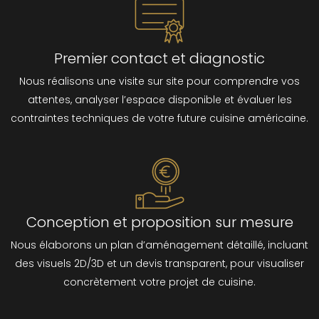
Premier contact et diagnostic
Nous réalisons une visite sur site pour comprendre vos
attentes, analyser l’espace disponible et évaluer les
contraintes techniques de votre future cuisine américaine.
Conception et proposition sur mesure
Nous élaborons un plan d’aménagement détaillé, incluant
des visuels 2D/3D et un devis transparent, pour visualiser
concrètement votre projet de cuisine.