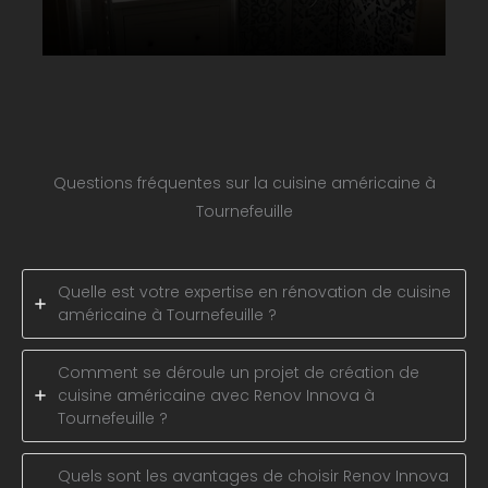
Questions fréquentes sur la cuisine américaine à
Tournefeuille
Quelle est votre expertise en rénovation de cuisine
américaine à Tournefeuille ?
Comment se déroule un projet de création de
cuisine américaine avec Renov Innova à
Tournefeuille ?
Quels sont les avantages de choisir Renov Innova