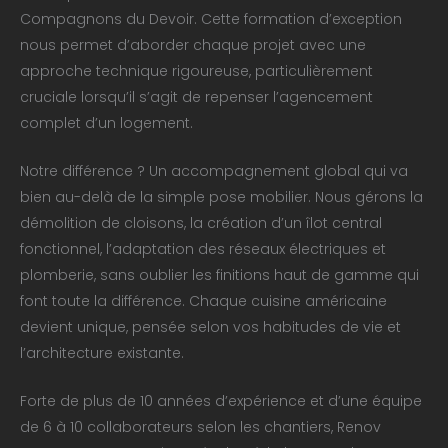
Compagnons du Devoir. Cette formation d’exception
nous permet d’aborder chaque projet avec une
approche technique rigoureuse, particulièrement
cruciale lorsqu’il s’agit de repenser l’agencement
complet d’un logement.
Notre différence ? Un accompagnement global qui va
bien au-delà de la simple pose mobilier. Nous gérons la
démolition de cloisons, la création d’un îlot central
fonctionnel, l’adaptation des réseaux électriques et
plomberie, sans oublier les finitions haut de gamme qui
font toute la différence. Chaque cuisine américaine
devient unique, pensée selon vos habitudes de vie et
l’architecture existante.
Forte de plus de 10 années d’expérience et d’une équipe
de 6 à 10 collaborateurs selon les chantiers, Renov