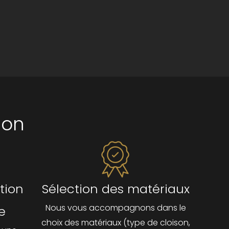
ion
tion
Sélection des matériaux
Nous vous accompagnons dans le
e
choix des matériaux (type de cloison,