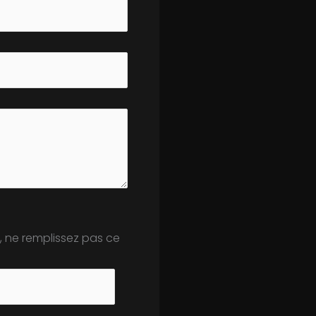
, ne remplissez pas ce