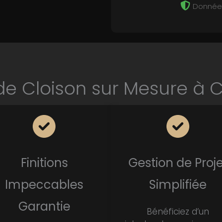
Données
de Cloison sur Mesure à 
Finitions
Gestion de Proje
Impeccables
Simplifiée
Garantie
Bénéficiez d’un