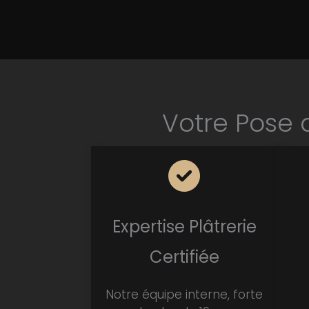
Votre Pose 
Expertise Plâtrerie
Certifiée
Notre équipe interne, forte