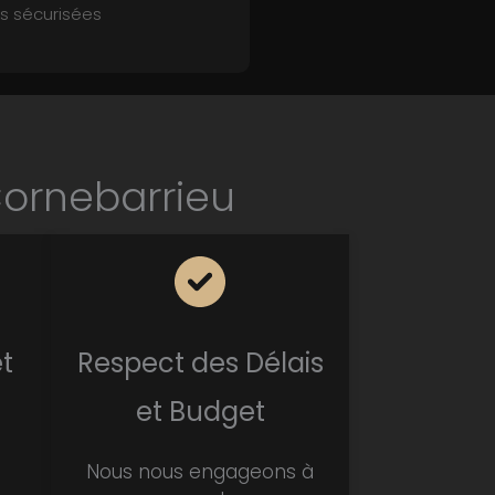
 sécurisées
Cornebarrieu
t
Respect des Délais
et Budget
Nous nous engageons à