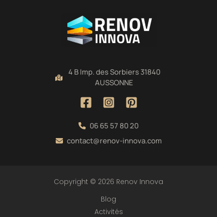
4 B Imp. des Sorbiers 31840
AUSSONNE
06 65 57 80 20
contact@renov-innova.com
Copyright © 2026 Renov Innova
Blog
Activités