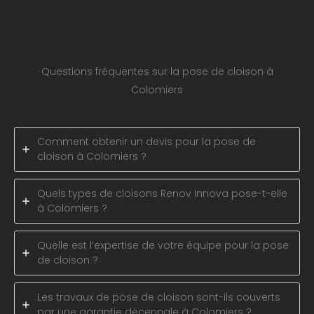
Questions fréquentes sur la pose de cloison à
Colomiers
Comment obtenir un devis pour la pose de
cloison à Colomiers ?
Quels types de cloisons Renov Innova pose-t-elle
à Colomiers ?
Quelle est l’expertise de votre équipe pour la pose
de cloison ?
Les travaux de pose de cloison sont-ils couverts
par une garantie décennale à Colomiers ?