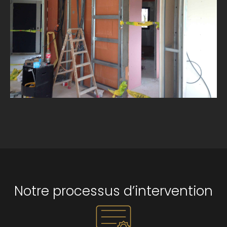
Notre processus d’intervention