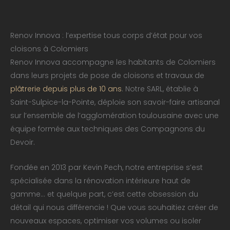
Renov Innova : l’expertise tous corps d’état pour vos
cloisons à Colomiers
Renov Innova accompagne les habitants de Colomiers
dans leurs projets de pose de cloisons et travaux de
plâtrerie depuis plus de 10 ans
. Notre SARL, établie à
Saint-Sulpice-la-Pointe, déploie son savoir-faire artisanal
sur l’ensemble de l’agglomération toulousaine avec une
équipe formée aux techniques des Compagnons du
Devoir.
Fondée en 2013 par Kevin Pech, notre entreprise s’est
spécialisée dans la rénovation intérieure haut de
gamme… et quelque part, c’est cette obsession du
détail qui nous différencie ! Que vous souhaitiez créer de
nouveaux espaces, optimiser vos volumes ou isoler