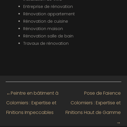
Entreprise de rénovation
Rénovation appartement
Rénovation de cuisine
Rénovation maison
Rénovation salle de bain
Travaux de rénovation
←
Peintre en bâtiment à
Pose de Faïence
Colomiers : Expertise et
Colomiers : Expertise et
Finitions Impeccables
Finitions Haut de Gamme
→