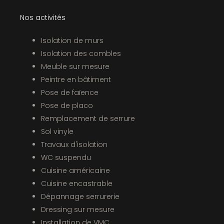
Nos activités
Isolation de murs
Isolation des combles
Meuble sur mesure
Peintre en bâtiment
Pose de faïence
Pose de placo
Remplacement de serrure
Sol vinyle
Travaux d'isolation
WC suspendu
Cuisine américaine
Cuisine encastrable
Dépannage serrurerie
Dressing sur mesure
Installation de VMC