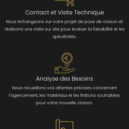
Contact et Visite Technique
Nous échangeons sur votre projet de pose de cloison et
réalisons une visite sur site pour évaluer la faisabilité et les
spécificités.
Analyse des Besoins
Nous recueillons vos attentes précises concernant
l’agencement, les matériaux et les finitions souhaitées
pour votre nouvelle cloison.