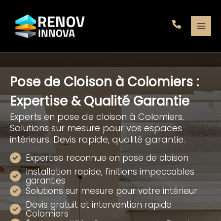
Aller
au
contenu
Pose de Cloison à Colomiers :
Expertise & Qualité Garantie
Experts en pose de cloison à Colomiers.
Solutions sur mesure pour vos espaces
intérieurs. Devis rapide, qualité garantie.
Expertise reconnue en pose de cloison
Installation rapide, finitions impeccables
garanties
Solutions sur mesure pour votre intérieur
Devis gratuit et intervention rapide
Colomiers