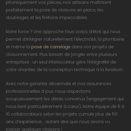
phoniquement vos pièces, nos artisans maîtrisent
parfaitement la pose de cloisons en placo, les
doublages et les finitions impeccables.
Notre force ? Une approche tous corps d’état qui nous
permet d’intégrer naturellement l’électricité, la plomberie
et même la
pose de carrelage
dans vos projets de
cloisonnement. Plus besoin de jongler entre plusieurs
entreprises : un seul interlocuteur gère l’intégralité de
votre chantier, de la conception technique à la livraison.
Avec notre garantie décennale et nos assurances
professionnelles à jour, nous respectons
scrupuleusement les délais convenus (engagement qui
nous tient particulièrement à cœur). Notre équipe de 6 à
10 collaborateurs selon les projets cumule plus de 50
ans d’expérience… autant dire que nous avons vu
passer quelques cloisons !