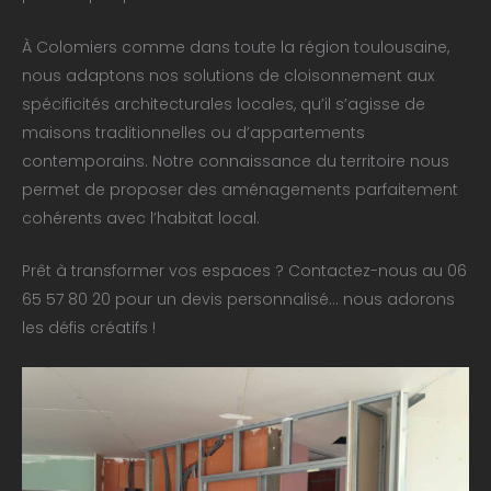
À Colomiers comme dans toute la région toulousaine,
nous adaptons nos solutions de cloisonnement aux
spécificités architecturales locales, qu’il s’agisse de
maisons traditionnelles ou d’appartements
contemporains. Notre connaissance du territoire nous
permet de proposer des aménagements parfaitement
cohérents avec l’habitat local.
Prêt à transformer vos espaces ? Contactez-nous au 06
65 57 80 20 pour un devis personnalisé… nous adorons
les défis créatifs !