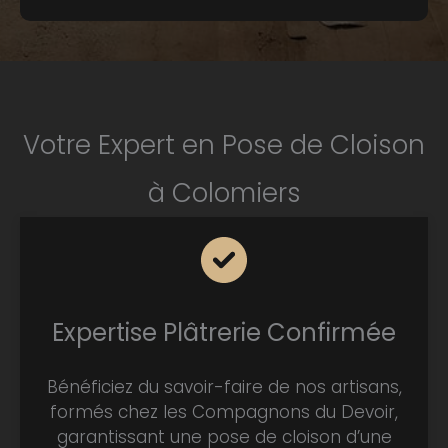
Votre Expert en Pose de Cloison
à Colomiers
Expertise Plâtrerie Confirmée
Bénéficiez du savoir-faire de nos artisans,
formés chez les Compagnons du Devoir,
garantissant une pose de cloison d’une