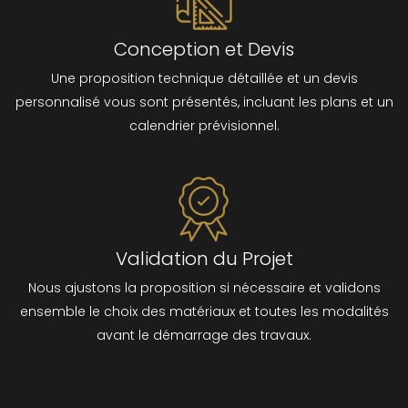
Conception et Devis
Une proposition technique détaillée et un devis
personnalisé vous sont présentés, incluant les plans et un
calendrier prévisionnel.
Validation du Projet
Nous ajustons la proposition si nécessaire et validons
ensemble le choix des matériaux et toutes les modalités
avant le démarrage des travaux.