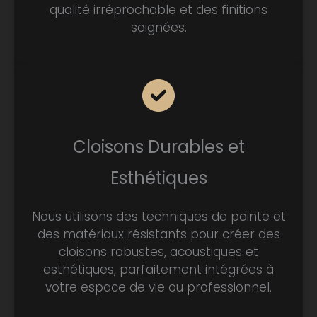
qualité irréprochable et des finitions
soignées.
Cloisons Durables et
Esthétiques
Nous utilisons des techniques de pointe et
des matériaux résistants pour créer des
cloisons robustes, acoustiques et
esthétiques, parfaitement intégrées à
votre espace de vie ou professionnel.