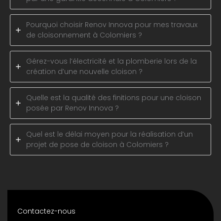
Pourquoi choisir Renov Innova pour mes travaux
de cloisonnement à Colomiers ?
Gérez-vous l’électricité et la plomberie lors de la
création d’une nouvelle cloison ?
Quelle est la qualité des finitions pour une cloison
posée par Renov Innova ?
Quel est le délai moyen pour la réalisation d’un
projet de pose de cloison à Colomiers ?
Contactez-nous