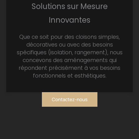
Solutions sur Mesure
Innovantes
Que ce soit pour des cloisons simples,
décoratives ou avec des besoins
spécifiques (isolation, rangement), nous
concevons des aménagements qui
répondent précisément à vos besoins
fonctionnels et esthétiques.
Contactez-nous