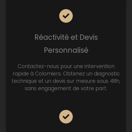
Réactivité et Devis
Personnalisé
Contactez-nous pour une intervention
rapide à Colomiers. Obtenez un diagnostic
technique et un devis sur mesure sous 48h,
sans engagement de votre part.