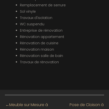
Remplacement de serrure
Sol vinyle
Travaux d'isolation
WC suspendu
Entreprise de rénovation
Rénovation appartement
Rénovation de cuisine
Rénovation maison
Rénovation salle de bain
Travaux de rénovation
←
Meuble sur Mesure à
Pose de Cloison à