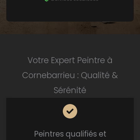
Votre Expert Peintre à
Cornebarrieu : Qualité &
Sérénité
Peintres qualifiés et