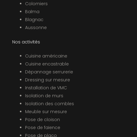
Colomiers
Balma
Blagnac
Aussonne
Nos activités
Cuisine américaine
Cuisine encastrable
Dépannage serrurerie
Dressing sur mesure
Installation de VMC
Isolation de murs
Isolation des combles
Meuble sur mesure
Pose de cloison
Pose de faïence
Pose de placo