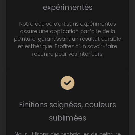
expérimentés
Notre équipe d’artisans expérimentés
assure une application parfaite de la
peinture, garantissant un résultat durable
et esthétique. Profitez d’un savoir-faire
reconnu pour vos intérieurs.
Finitions soignées, couleurs
sublimées
Nous utilisons des techniques de peinture