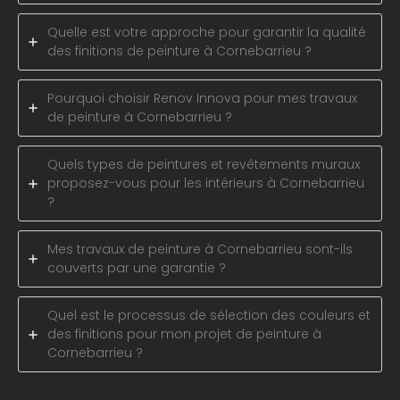
Quelle est votre approche pour garantir la qualité
des finitions de peinture à Cornebarrieu ?
Pourquoi choisir Renov Innova pour mes travaux
de peinture à Cornebarrieu ?
Quels types de peintures et revêtements muraux
proposez-vous pour les intérieurs à Cornebarrieu
?
Mes travaux de peinture à Cornebarrieu sont-ils
couverts par une garantie ?
Quel est le processus de sélection des couleurs et
des finitions pour mon projet de peinture à
Cornebarrieu ?