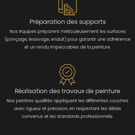
Préparation des supports
Nos équipes préparent méticuleusement les surfaces
(ponçage, lessivage, enduit) pour garantir une adhérence
et un rendu impeccables de la peinture.
Réalisation des travaux de peinture
Nos peintres qualifiés appliquent les différentes couches
avec rigueur et précision, en respectant les délais
convenus et les standards professionnels.