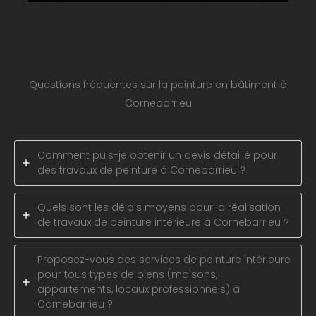
Questions fréquentes sur la peinture en bâtiment à
Cornebarrieu
Comment puis-je obtenir un devis détaillé pour
des travaux de peinture à Cornebarrieu ?
Quels sont les délais moyens pour la réalisation
de travaux de peinture intérieure à Cornebarrieu ?
Proposez-vous des services de peinture intérieure
pour tous types de biens (maisons,
appartements, locaux professionnels) à
Cornebarrieu ?