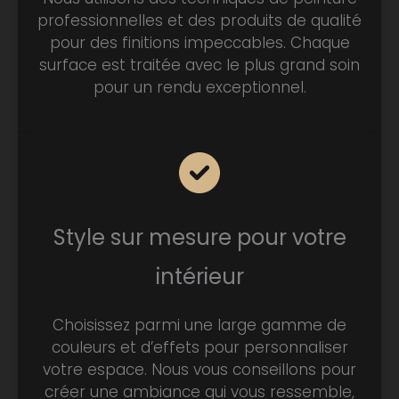
professionnelles et des produits de qualité
pour des finitions impeccables. Chaque
surface est traitée avec le plus grand soin
pour un rendu exceptionnel.
Style sur mesure pour votre
intérieur
Choisissez parmi une large gamme de
couleurs et d’effets pour personnaliser
votre espace. Nous vous conseillons pour
créer une ambiance qui vous ressemble,