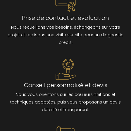
Prise de contact et évaluation
Nous recueillons vos besoins, échangeons sur votre
projet et réalisons une visite sur site pour un diagnostic
précis.
Conseil personnalisé et devis
Nous vous orientons sur les couleurs, finitions et
techniques adaptées, puis vous proposons un devis
détaillé et transparent.