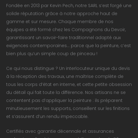
Fondée en 2013 par Kevin Pech, notre SARL s’est forgé une
solide réputation grâce à notre approche haut de
gamme et sur mesure. Chaque membre de nos
équipes a été formé chez les Compagnons du Devoir,
garantissant un savoir-faire traditionnel adapté aux
exigences contemporaines… parce que la peinture, c’est
bien plus qu’un simple coup de pinceau !
Ce qui nous distingue ? Un interlocuteur unique du devis
à la réception des travaux, une maîtrise complète de
tous les corps d’état en interne, et cette petite obsession
du détail qui fait toute la différence. Nos artisans ne se
contentent pas d’appliquer la peinture : ils préparent
minutieusement les supports, conseillent sur les finitions
et s’assurent d’un rendu impeccable.
Certifiés avec garantie décennale et assurances