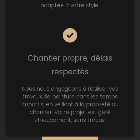
adaptée à votre style.
Chantier propre, délais
respectés
Nous nous engageons à réaliser vos
travaux de peinture dans les temps
impartis, en veillant à la propreté du
chantier. Votre projet est géré
efficacement, sans tracas.