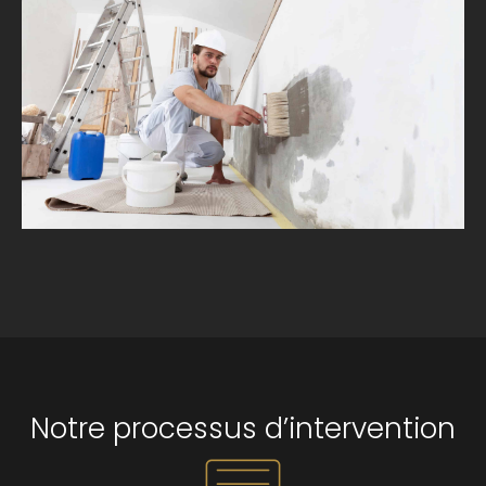
Notre processus d’intervention