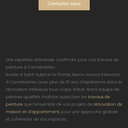
Contactez-nous
Une expertise artisanale confirmée pour vos travaux de
peinture à Cornebarrieu
Basée à Saint-Sulpice-la-Pointe, Renov Innova intervient
à Cornebarrieu avec plus de 10 ans d’expérience dans la
rénovation intérieure tous corps d’état. Notre équipe de
peintres qualifiés maîtrise aussi bien les
travaux de
peinture
que l’ensemble de vos projets de
rénovation de
maison et d'appartement
, pour une approche globale
et cohérente de vos espaces.