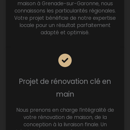
maison à Grenade-sur-Garonne, nous
connaissons les particularités régionales.
Votre projet bénéficie de notre expertise
locale pour un résultat parfaitement
adapté et optimisé.
Projet de rénovation clé en
main
Nous prenons en charge l’intégralité de
votre rénovation de maison, de la
conception à la livraison finale. Un