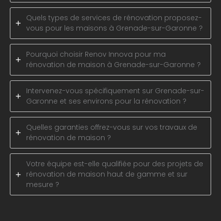
Quels types de services de rénovation proposez-
vous pour les maisons à Grenade-sur-Garonne ?
Pourquoi choisir Renov Innova pour ma
rénovation de maison à Grenade-sur-Garonne ?
Intervenez-vous spécifiquement sur Grenade-sur-
Garonne et ses environs pour la rénovation ?
Quelles garanties offrez-vous sur vos travaux de
rénovation de maison ?
Votre équipe est-elle qualifiée pour des projets de
rénovation de maison haut de gamme et sur
mesure ?