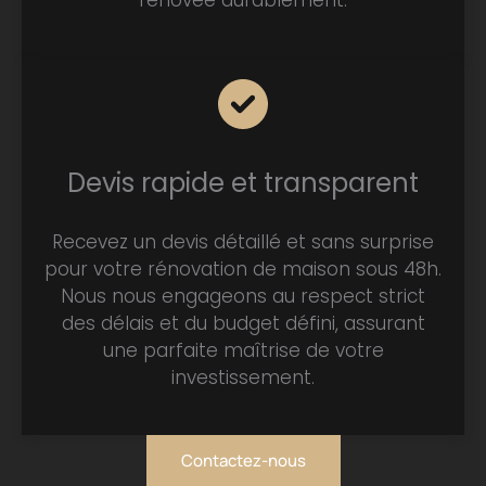
rénovée durablement.
Devis rapide et transparent
Recevez un devis détaillé et sans surprise
pour votre rénovation de maison sous 48h.
Nous nous engageons au respect strict
des délais et du budget défini, assurant
une parfaite maîtrise de votre
investissement.
Contactez-nous