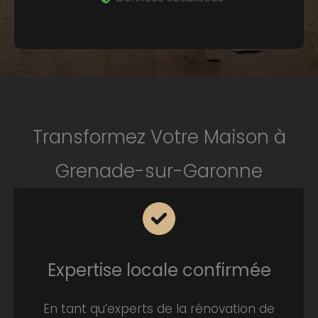
Transformez Votre Maison à
Grenade-sur-Garonne
Expertise locale confirmée
En tant qu’experts de la rénovation de