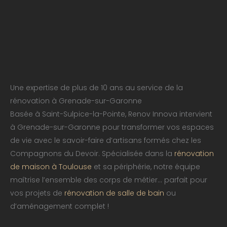
Une expertise de plus de 10 ans au service de la
rénovation à Grenade-sur-Garonne
Basée à Saint-Sulpice-la-Pointe, Renov Innova intervient
à Grenade-sur-Garonne pour transformer vos espaces
de vie avec le savoir-faire d’artisans formés chez les
Compagnons du Devoir. Spécialisée dans la
rénovation
de maison à Toulouse
et sa périphérie, notre équipe
maîtrise l’ensemble des corps de métier… parfait pour
vos projets de
rénovation de salle de bain
ou
d’aménagement complet !