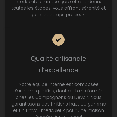
interlocuteur unique gère et coordonne
toutes les étapes, vous offrant sérénité et
gain de temps précieux.
Qualité artisanale
d’excellence
Notre équipe interne est composée
d’artisans qualifiés, dont certains formés
chez les Compagnons du Devoir. Nous
garantissons des finitions haut de gamme
et un travail méticuleux pour une maison