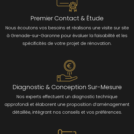
Premier Contact & Étude
Nous écoutons vos besoins et réalisons une visite sur site
à Grenade-sur-Garonne pour évaluer la faisabilité et les
spécificités de votre projet de rénovation.
Diagnostic & Conception Sur-Mesure
Nos experts effectuent un diagnostic technique
approfondi et élaborent une proposition d’aménagement
détaillée, intégrant nos conseils et vos préférences.