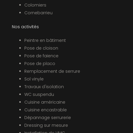
Colomiers
Cornebarrieu
Nos activités
Peintre en bâtiment
Pose de cloison
Pose de faïence
Pose de placo
Remplacement de serrure
Sol vinyle
Travaux d'isolation
WC suspendu
Cuisine américaine
Cuisine encastrable
Dépannage serrurerie
Dressing sur mesure