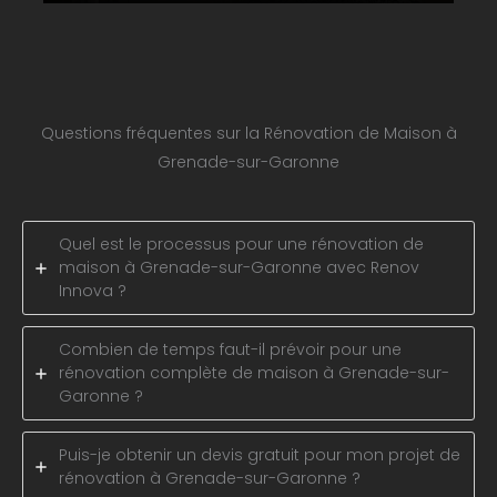
Questions fréquentes sur la Rénovation de Maison à
Grenade-sur-Garonne
Quel est le processus pour une rénovation de
maison à Grenade-sur-Garonne avec Renov
Innova ?
Combien de temps faut-il prévoir pour une
rénovation complète de maison à Grenade-sur-
Garonne ?
Puis-je obtenir un devis gratuit pour mon projet de
rénovation à Grenade-sur-Garonne ?