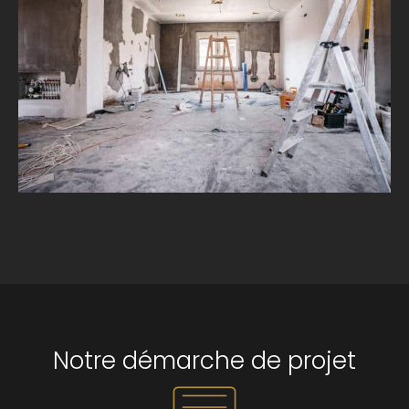
Notre démarche de projet