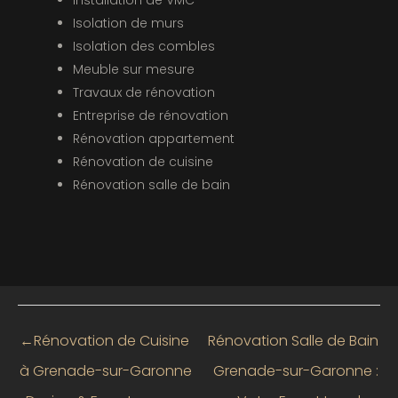
Installation de VMC
Isolation de murs
Isolation des combles
Meuble sur mesure
Travaux de rénovation
Entreprise de rénovation
Rénovation appartement
Rénovation de cuisine
Rénovation salle de bain
←
Rénovation de Cuisine
Rénovation Salle de Bain
à Grenade-sur-Garonne
Grenade-sur-Garonne :