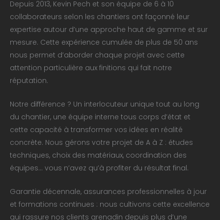
Depuis 2013, Kevin Pech et son équipe de 6 à 10
collaborateurs selon les chantiers ont façonné leur
expertise autour d’une approche haut de gamme et sur
mesure. Cette expérience cumulée de plus de 50 ans
nous permet d’aborder chaque projet avec cette
attention particulière aux finitions qui fait notre
réputation.
Notre différence ? Un interlocuteur unique tout au long
du chantier, une équipe interne tous corps d’état et
cette capacité à transformer vos idées en réalité
concrète. Nous gérons votre projet de A à Z : études
techniques, choix des matériaux, coordination des
équipes… vous n’avez qu’à profiter du résultat final.
Garantie décennale, assurances professionnelles à jour
et formations continues : nous cultivons cette excellence
qui rassure nos clients grenadin depuis plus d’une