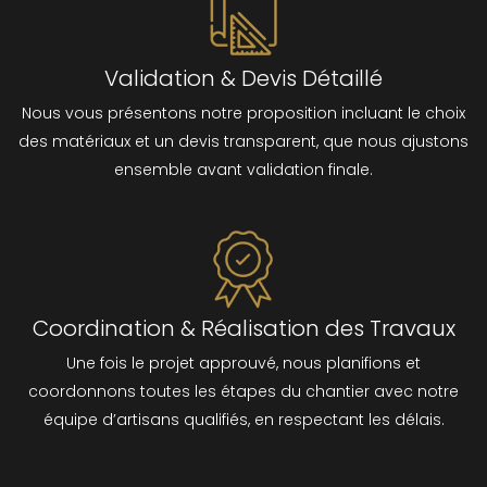
Validation & Devis Détaillé
Nous vous présentons notre proposition incluant le choix
des matériaux et un devis transparent, que nous ajustons
ensemble avant validation finale.
Coordination & Réalisation des Travaux
Une fois le projet approuvé, nous planifions et
coordonnons toutes les étapes du chantier avec notre
équipe d’artisans qualifiés, en respectant les délais.