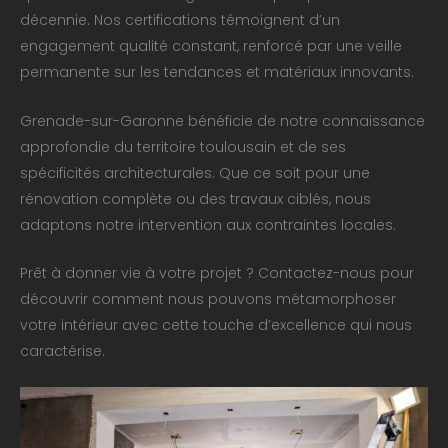
décennie. Nos certifications témoignent d’un
engagement qualité constant, renforcé par une veille
permanente sur les tendances et matériaux innovants.
Grenade-sur-Garonne bénéficie de notre connaissance
approfondie du territoire toulousain et de ses
spécificités architecturales. Que ce soit pour une
rénovation complète ou des travaux ciblés, nous
adaptons notre intervention aux contraintes locales.
Prêt à donner vie à votre projet ? Contactez-nous pour
découvrir comment nous pouvons métamorphoser
votre intérieur avec cette touche d’excellence qui nous
caractérise.