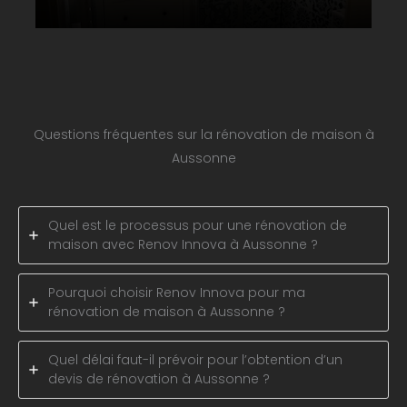
Questions fréquentes sur la rénovation de maison à
Aussonne
Quel est le processus pour une rénovation de
maison avec Renov Innova à Aussonne ?
Pourquoi choisir Renov Innova pour ma
rénovation de maison à Aussonne ?
Quel délai faut-il prévoir pour l’obtention d’un
devis de rénovation à Aussonne ?