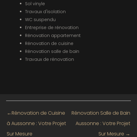
Sol vinyle
Travaux d'isolation
WC suspendu
Entreprise de rénovation
Rénovation appartement
Rénovation de cuisine
Rénovation salle de bain
Travaux de rénovation
←
Rénovation de Cuisine
Rénovation Salle de Bain
à Aussonne : Votre Projet
Aussonne : Votre Projet
Sur Mesure
Sur Mesure
→