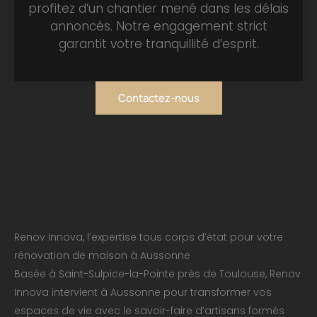
profitez d’un chantier mené dans les délais
annoncés. Notre engagement strict
garantit votre tranquillité d’esprit.
Contactez-nous
Renov Innova, l’expertise tous corps d’état pour votre
rénovation de maison à Aussonne
Basée à Saint-Sulpice-la-Pointe près de Toulouse, Renov
Innova intervient à Aussonne pour transformer vos
espaces de vie avec le savoir-faire d’artisans formés