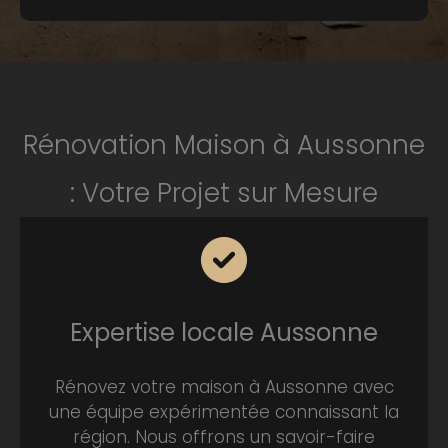
Rénovation Maison à Aussonne
: Votre Projet sur Mesure
Expertise locale Aussonne
Rénovez votre maison à Aussonne avec
une équipe expérimentée connaissant la
région. Nous offrons un savoir-faire