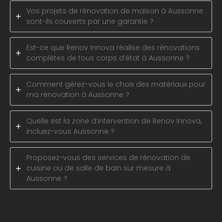
Vos projets de rénovation de maison à Aussonne
sont-ils couverts par une garantie ?
Est-ce que Renov Innova réalise des rénovations
complètes de tous corps d’état à Aussonne ?
Comment gérez-vous le choix des matériaux pour
ma rénovation à Aussonne ?
Quelle est la zone d’intervention de Renov Innova,
incluez-vous Aussonne ?
Proposez-vous des services de rénovation de
cuisine ou de salle de bain sur mesure à
Aussonne ?