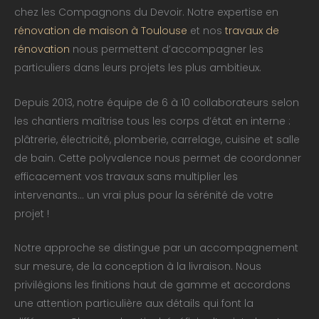
chez les Compagnons du Devoir. Notre expertise en
rénovation de maison à Toulouse
et nos
travaux de
rénovation
nous permettent d’accompagner les
particuliers dans leurs projets les plus ambitieux.
Depuis 2013, notre équipe de 6 à 10 collaborateurs selon
les chantiers maîtrise tous les corps d’état en interne :
plâtrerie, électricité, plomberie, carrelage, cuisine et salle
de bain. Cette polyvalence nous permet de coordonner
efficacement vos travaux sans multiplier les
intervenants… un vrai plus pour la sérénité de votre
projet !
Notre approche se distingue par un accompagnement
sur mesure, de la conception à la livraison. Nous
privilégions les finitions haut de gamme et accordons
une attention particulière aux détails qui font la