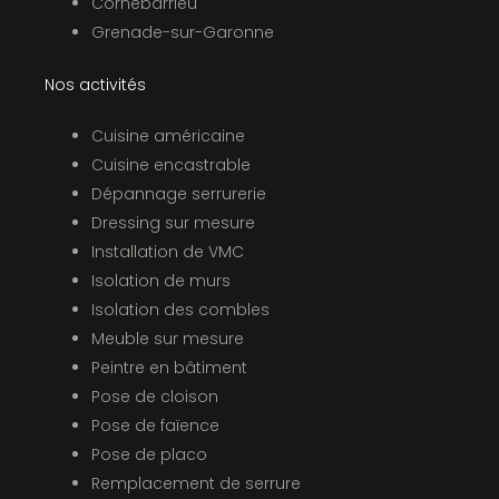
Cornebarrieu
Grenade-sur-Garonne
Nos activités
Cuisine américaine
Cuisine encastrable
Dépannage serrurerie
Dressing sur mesure
Installation de VMC
Isolation de murs
Isolation des combles
Meuble sur mesure
Peintre en bâtiment
Pose de cloison
Pose de faïence
Pose de placo
Remplacement de serrure