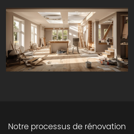
Notre processus de rénovation