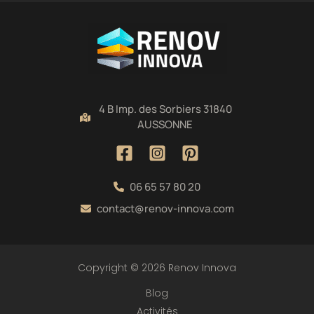
4 B Imp. des Sorbiers 31840
AUSSONNE
06 65 57 80 20
contact@renov-innova.com
Copyright © 2026 Renov Innova
Blog
Activités