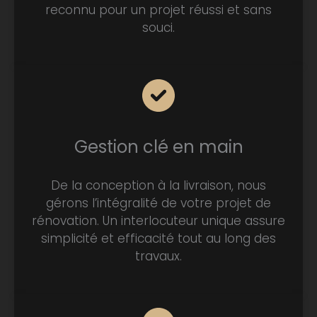
reconnu pour un projet réussi et sans
souci.
Gestion clé en main
De la conception à la livraison, nous
gérons l’intégralité de votre projet de
rénovation. Un interlocuteur unique assure
simplicité et efficacité tout au long des
travaux.