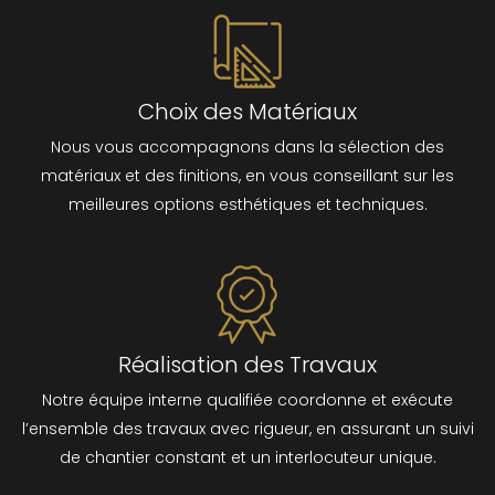
Choix des Matériaux
Nous vous accompagnons dans la sélection des
matériaux et des finitions, en vous conseillant sur les
meilleures options esthétiques et techniques.
Réalisation des Travaux
Notre équipe interne qualifiée coordonne et exécute
l’ensemble des travaux avec rigueur, en assurant un suivi
de chantier constant et un interlocuteur unique.