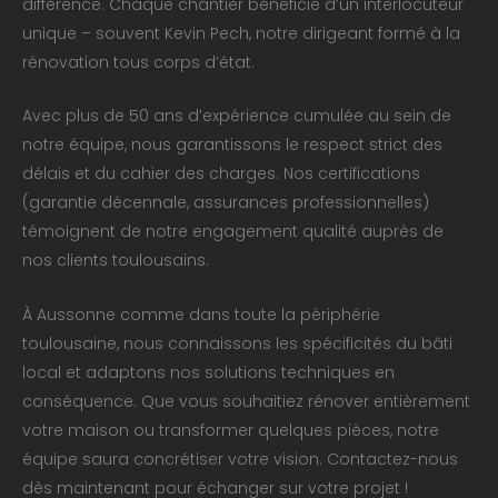
différence. Chaque chantier bénéficie d’un interlocuteur
unique – souvent Kevin Pech, notre dirigeant formé à la
rénovation tous corps d’état.
Avec plus de 50 ans d’expérience cumulée au sein de
notre équipe, nous garantissons le respect strict des
délais et du cahier des charges. Nos certifications
(garantie décennale, assurances professionnelles)
témoignent de notre engagement qualité auprès de
nos clients toulousains.
À Aussonne comme dans toute la périphérie
toulousaine, nous connaissons les spécificités du bâti
local et adaptons nos solutions techniques en
conséquence. Que vous souhaitiez rénover entièrement
votre maison ou transformer quelques pièces, notre
équipe saura concrétiser votre vision. Contactez-nous
dès maintenant pour échanger sur votre projet !