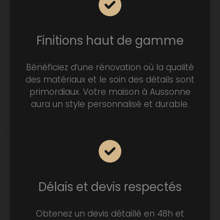
Finitions haut de gamme
Bénéficiez d’une rénovation où la qualité
des matériaux et le soin des détails sont
primordiaux. Votre maison à Aussonne
aura un style personnalisé et durable.
Délais et devis respectés
Obtenez un devis détaillé en 48h et