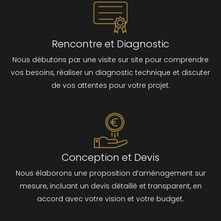
Rencontre et Diagnostic
Nous débutons par une visite sur site pour comprendre
vos besoins, réaliser un diagnostic technique et discuter
de vos attentes pour votre projet.
Conception et Devis
Nous élaborons une proposition d’aménagement sur
mesure, incluant un devis détaillé et transparent, en
accord avec votre vision et votre budget.