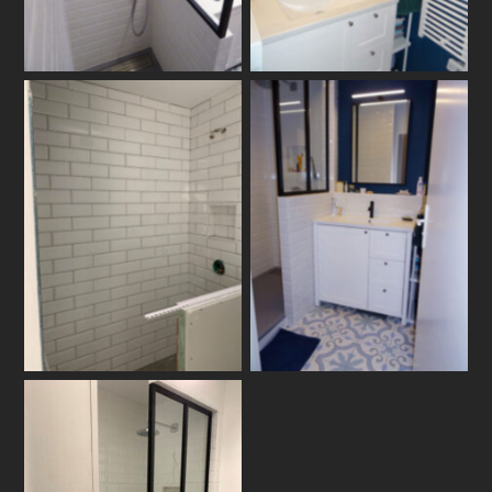
photo-22
photo-25