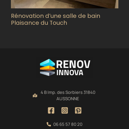
Rénovation d’une salle de bain
Plaisance du Touch
4 B Imp. des Sorbiers 31840
AUSSONNE
06 65 57 80 20