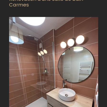
Carmes