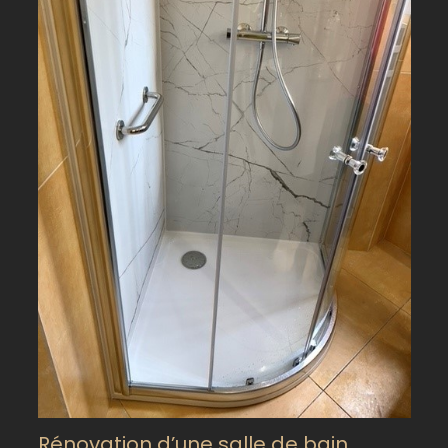
Rénovation d’une salle de bain