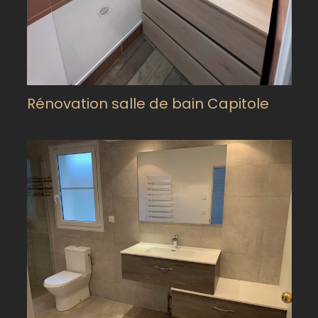
Rénovation salle de bain Capitole