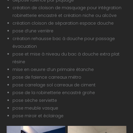
création de cloison de masquage pour intégration
robinetterie encastré et création niche ou alcôve
création cloison de séparation espace douche
pose d’une verrière
création rehausse bac à douche pour passage
évacuation
pose et mise à niveau du bac à douche extra plat
résine
mise en oeuvre d’un primaire étanche
pose de faïence carreaux métro
pose carrelage sol carreaux de ciment
pose de la robinetterie encastré grohe
pose sèche serviette
pose meuble vasque
pose miroir et éclairage