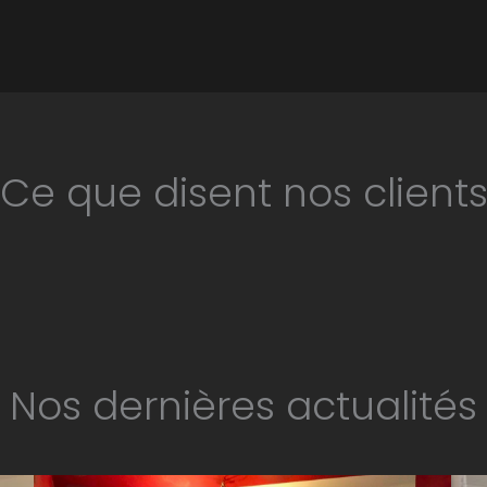
Ce que disent nos client
Nos dernières actualités