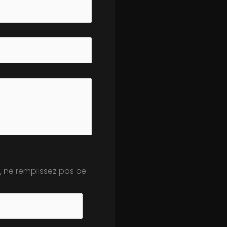
, ne remplissez pas ce