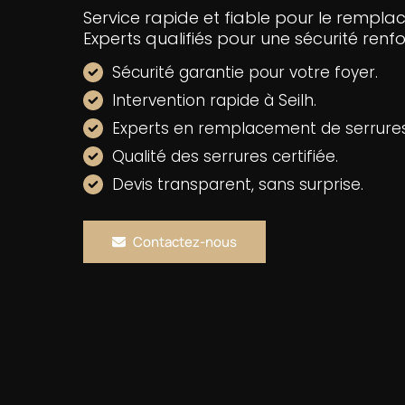
Service rapide et fiable pour le remplac
Experts qualifiés pour une sécurité renf
Sécurité garantie pour votre foyer.
Intervention rapide à Seilh.
Experts en remplacement de serrures
Qualité des serrures certifiée.
Devis transparent, sans surprise.
Contactez-nous