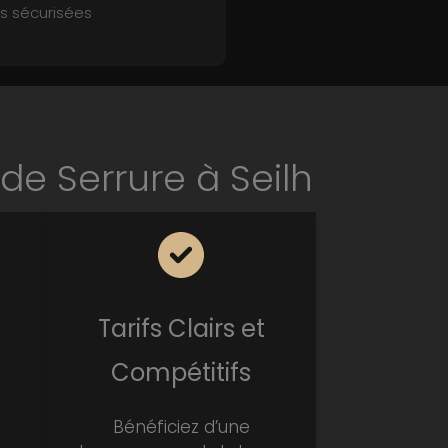
 sécurisées
e Serrure à Seilh
Tarifs Clairs et
Compétitifs
Bénéficiez d’une