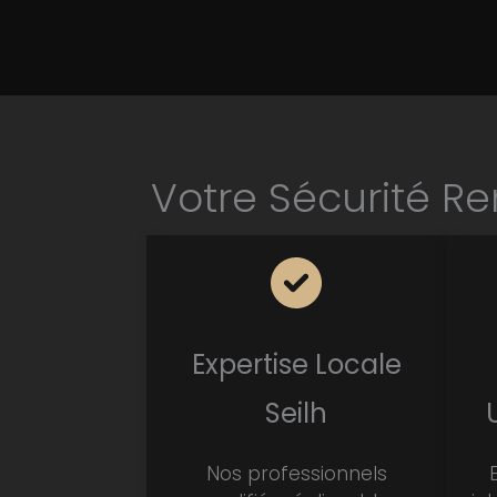
Votre Sécurité R
Expertise Locale
Seilh
Nos professionnels