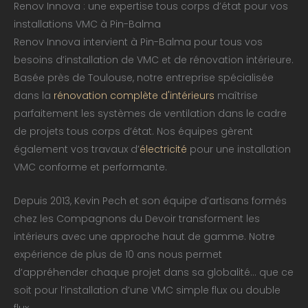
Renov Innova : une expertise tous corps d’état pour vos
installations VMC à Pin-Balma
Renov Innova intervient à Pin-Balma pour tous vos
besoins d’installation de VMC et de rénovation intérieure.
Basée près de Toulouse, notre entreprise spécialisée
dans la
rénovation complète d'intérieurs
maîtrise
parfaitement les systèmes de ventilation dans le cadre
de projets tous corps d’état. Nos équipes gèrent
également vos travaux d’
électricité
pour une installation
VMC conforme et performante.
Depuis 2013, Kevin Pech et son équipe d’artisans formés
chez les Compagnons du Devoir transforment les
intérieurs avec une approche haut de gamme. Notre
expérience de plus de 10 ans nous permet
d’appréhender chaque projet dans sa globalité… que ce
soit pour l’installation d’une VMC simple flux ou double
flux.