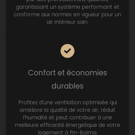
garantissant un système performant et
conforme aux normes en vigueur pour un
air intérieur sain.
Confort et économies
durables
Profitez d’une ventilation optimisée qui
améliore la qualité de votre air, réduit
l’humidité et peut contribuer à une
meilleure efficacité énergétique de votre
logement à Pin-Balma.