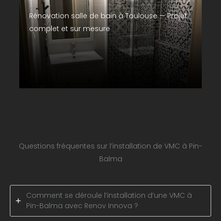
Rénovation salle de bain à Toulouse — Projet
complet et sur mesure
Questions fréquentes sur l’installation de VMC à Pin-
Balma
Comment se déroule l’installation d’une VMC à
Pin-Balma avec Renov Innova ?