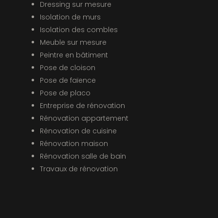
Dressing sur mesure
Isolation de murs
Isolation des combles
Meuble sur mesure
Peintre en bâtiment
Pose de cloison
Pose de faïence
Pose de placo
Entreprise de rénovation
Rénovation appartement
Rénovation de cuisine
Rénovation maison
Rénovation salle de bain
Travaux de rénovation