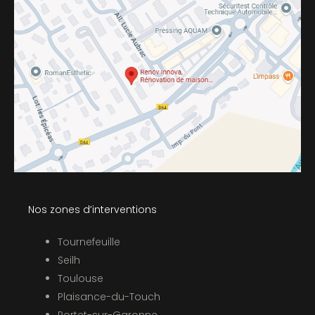
Nos zones d’interventions
Tournefeuille
Seilh
Toulouse
Plaisance-du-Touch