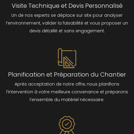
Visite Technique et Devis Personnalisé
Un de nos experts se déplace sur site pour analyser
l’environnement, valider la faisabilité et vous proposer un
devis détaillé et sans engagement.
Planification et Préparation du Chantier
Après acceptation de notre offre, nous planifions
l’intervention à votre meilleure convenance et préparons
l’ensemble du matériel nécessaire.