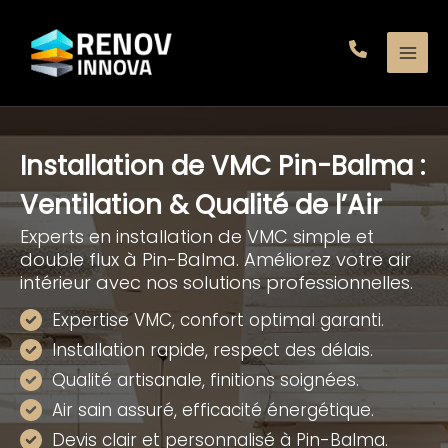
Aller
au
contenu
Installation de VMC Pin-Balma :
Ventilation & Qualité de l’Air
Experts en installation de VMC simple et
double flux à Pin-Balma. Améliorez votre air
intérieur avec nos solutions professionnelles.
Expertise VMC, confort optimal garanti.
Installation rapide, respect des délais.
Qualité artisanale, finitions soignées.
Air sain assuré, efficacité énergétique.
Devis clair et personnalisé à Pin-Balma.