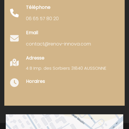
Téléphone
06 65 57 80 20
Email
contact@renov-innova.com
Adresse
4 B Imp. des Sorbiers 31840 AUSSONNE
Horaires