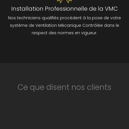
Installation Professionnelle de la VMC
Nos techniciens qualifiés procèdent à la pose de votre
système de Ventilation Mécanique Contrôlée dans le
respect des normes en vigueur.
Ce que disent nos clients