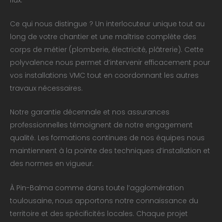
Ce qui nous distingue ? Un interlocuteur unique tout au
long de votre chantier et une maîtrise complète des
corps de métier (plomberie, électricité, plâtrerie). Cette
polyvalence nous permet d’intervenir efficacement pour
vos installations VMC tout en coordonnant les autres
travaux nécessaires.
Notre garantie décennale et nos assurances
professionnelles témoignent de notre engagement
qualité. Les formations continues de nos équipes nous
maintiennent à la pointe des techniques d’installation et
des normes en vigueur.
À Pin-Balma comme dans toute l’agglomération
toulousaine, nous apportons notre connaissance du
territoire et des spécificités locales. Chaque projet