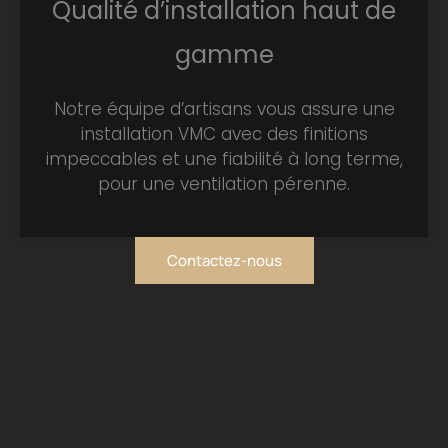
Qualité d’installation haut de
gamme
Notre équipe d’artisans vous assure une
installation VMC avec des finitions
impeccables et une fiabilité à long terme,
pour une ventilation pérenne.
Contactez-nous