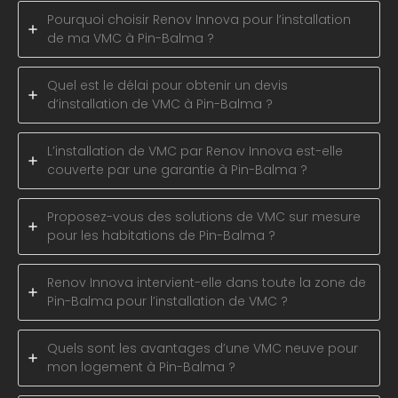
Pourquoi choisir Renov Innova pour l’installation
de ma VMC à Pin-Balma ?
Quel est le délai pour obtenir un devis
d’installation de VMC à Pin-Balma ?
L’installation de VMC par Renov Innova est-elle
couverte par une garantie à Pin-Balma ?
Proposez-vous des solutions de VMC sur mesure
pour les habitations de Pin-Balma ?
Renov Innova intervient-elle dans toute la zone de
Pin-Balma pour l’installation de VMC ?
Quels sont les avantages d’une VMC neuve pour
mon logement à Pin-Balma ?