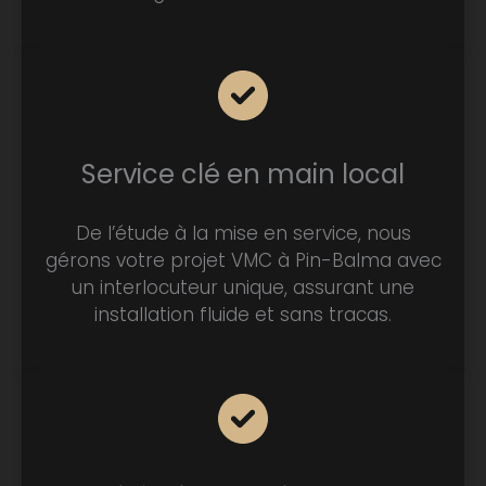
Service clé en main local
De l’étude à la mise en service, nous
gérons votre projet VMC à Pin-Balma avec
un interlocuteur unique, assurant une
installation fluide et sans tracas.