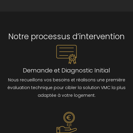
Notre processus d’intervention
Demande et Diagnostic Initial
Nous recueillons vos besoins et réalisons une première
évaluation technique pour cibler la solution VMC la plus
adaptée à votre logement.