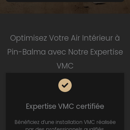
Optimisez Votre Air Intérieur à
Pin-Balma avec Notre Expertise
VMC
Expertise VMC certifiée
Bénéficiez d’une installation VMC réalisée
par des professionnels qualifiés,