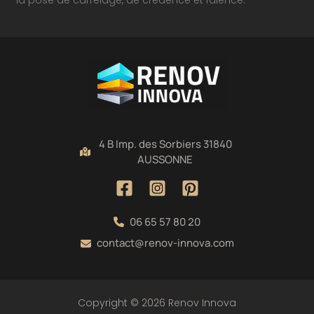
4 B Imp. des Sorbiers 31840
AUSSONNE
06 65 57 80 20
contact@renov-innova.com
Copyright © 2026 Renov Innova